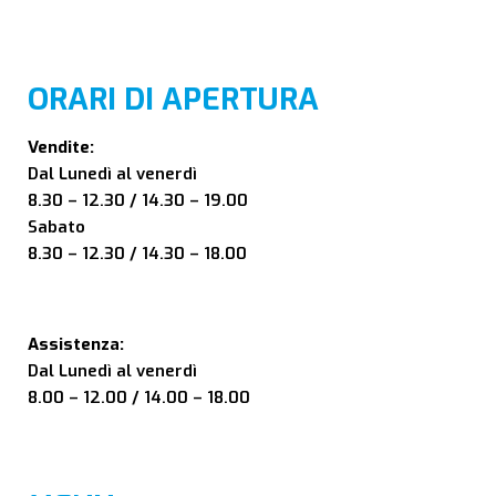
ORARI DI APERTURA
Vendite:
Dal Lunedì al venerdì
8.30 – 12.30 / 14.30 – 19.00
Sabato
8.30 – 12.30 / 14.30 – 18.00
Assistenza:
Dal Lunedì al venerdì
8.00 – 12.00 / 14.00 – 18.00