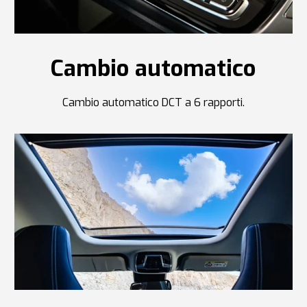
Cambio automatico
Cambio automatico DCT a 6 rapporti.