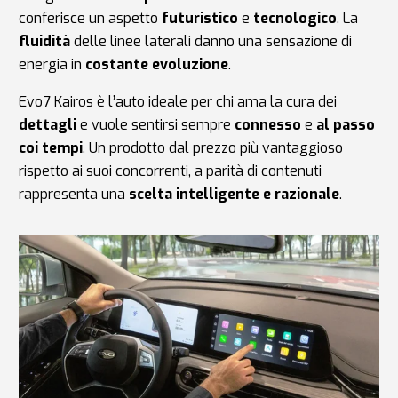
conferisce un aspetto
futuristico
e
tecnologico
. La
fluidità
delle linee laterali danno una sensazione di
energia in
costante evoluzione
.
Evo7 Kairos è l’auto ideale per chi ama la cura dei
dettagli
e vuole sentirsi sempre
connesso
e
al passo
coi tempi
. Un prodotto dal prezzo più vantaggioso
rispetto ai suoi concorrenti, a parità di contenuti
rappresenta una
scelta intelligente e razionale
.