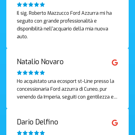
Il sig. Roberto Mazzucco Ford Azzurra mi ha
seguito con grande professionalità e
disponibilità nell’acquario della mia nuova
auto.
Natalio Novaro
Ho acquistato una ecosport st-Line presso la
concessionaria Ford azzurra di Cuneo, pur
venendo da Imperia, seguiti con gentilezza e…
Dario Delfino