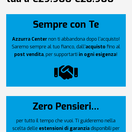
Sempre con Te
Azzurra Center
non ti abbandona dopo l’acquisto!
Saremo sempre al tuo fianco, dall’
acquisto
fino al
post vendita
, per supportarti
in ogni esigenza
!
Zero Pensieri…
per tutto il tempo che vuoi. Ti guideremo nella
scelta delle
estensioni di garanzia
disponibili per