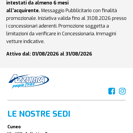
intestati da almeno 6 mesi
all’acquirente.
Messaggio Pubblicitario con finalità
promozionale. Iniziativa valida fino al 31.08.2026 presso
i concessionari aderenti. Promozione soggetta a
limitazioni da verificare in Concessionaria. Immagini
vetture indicative.
Attivo dal: 01/08/2026 al 31/08/2026
LE NOSTRE SEDI
Cuneo