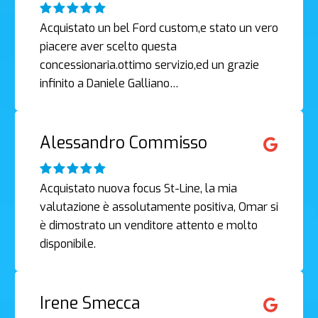
Acquistato un bel Ford custom,e stato un vero
piacere aver scelto questa
concessionaria.ottimo servizio,ed un grazie
infinito a Daniele Galliano…
Alessandro Commisso
Acquistato nuova focus St-Line, la mia
valutazione è assolutamente positiva, Omar si
è dimostrato un venditore attento e molto
disponibile.
Irene Smecca