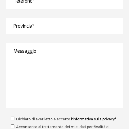
Dichiaro di aver letto e accetto
l'informativa sulla privacy*
Acconsento al trattamento dei miei dati per finalità di