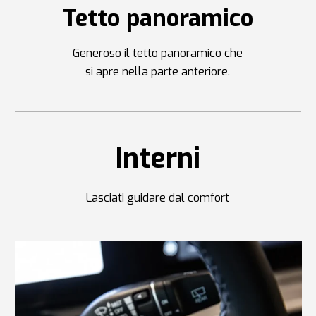
Tetto panoramico
Generoso il tetto panoramico che
si apre nella parte anteriore.
Interni
Lasciati guidare dal comfort