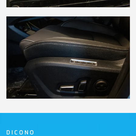
DICONO