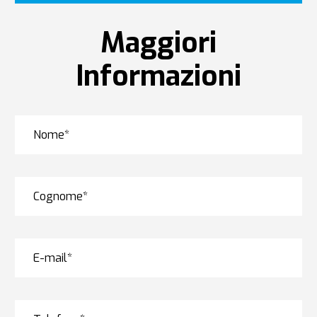
Maggiori
Informazioni