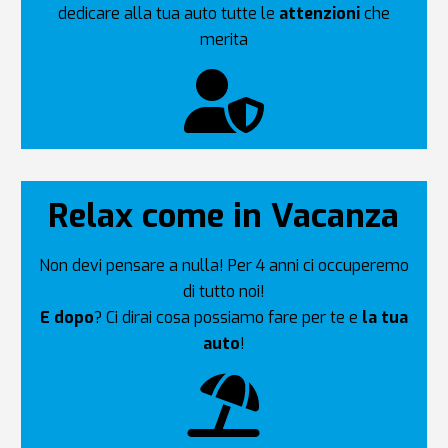
dedicare alla tua auto tutte le
attenzioni
che
merita
Relax come in Vacanza
Non devi pensare a nulla! Per 4 anni ci occuperemo
di tutto noi!
E dopo
? Ci dirai cosa possiamo fare per te e
la tua
auto
!