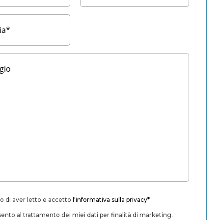
o di aver letto e accetto
l'informativa sulla privacy*
nto al trattamento dei miei dati per finalità di marketing.