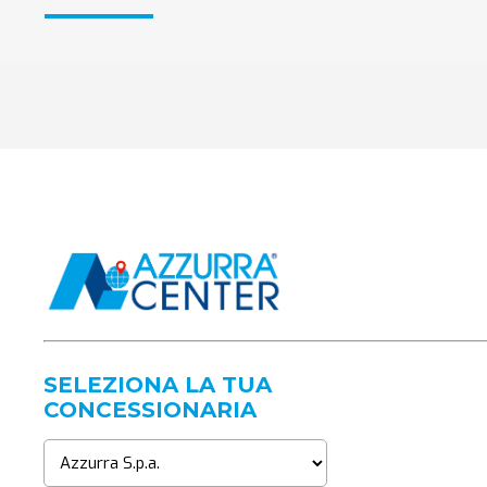
SELEZIONA LA TUA
CONCESSIONARIA