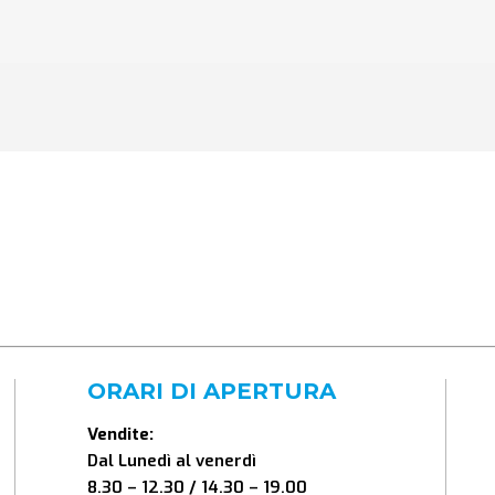
ORARI DI APERTURA
Vendite:
Dal Lunedì al venerdì
8.30 – 12.30 / 14.30 – 19.00