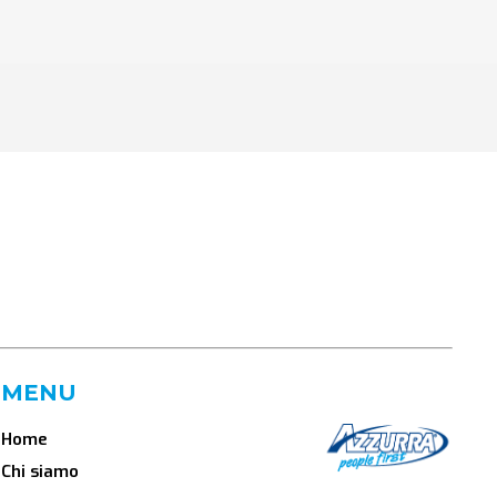
MENU
Home
Chi siamo