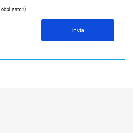
 obbligatori)