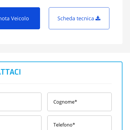
nota Veicolo
Scheda tecnica
TTACI