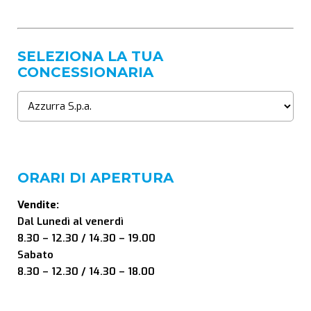
SELEZIONA LA TUA
CONCESSIONARIA
ORARI DI APERTURA
Vendite:
Dal Lunedì al venerdì
8.30 – 12.30 / 14.30 – 19.00
Sabato
8.30 – 12.30 / 14.30 – 18.00