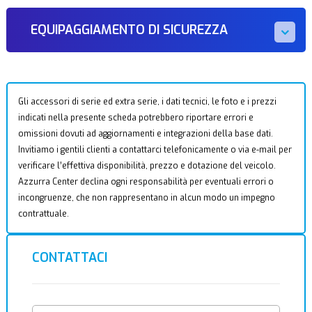
EQUIPAGGIAMENTO DI SICUREZZA
Gli accessori di serie ed extra serie, i dati tecnici, le foto e i prezzi
indicati nella presente scheda potrebbero riportare errori e
omissioni dovuti ad aggiornamenti e integrazioni della base dati.
Invitiamo i gentili clienti a contattarci telefonicamente o via e-mail per
verificare l’effettiva disponibilità, prezzo e dotazione del veicolo.
Azzurra Center declina ogni responsabilità per eventuali errori o
incongruenze, che non rappresentano in alcun modo un impegno
contrattuale.
CONTATTACI