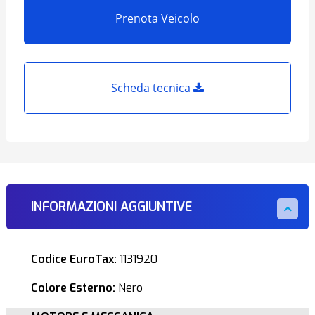
Prenota Veicolo
Scheda tecnica
INFORMAZIONI AGGIUNTIVE
Codice EuroTax:
1131920
Colore Esterno:
Nero