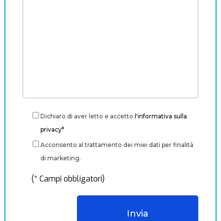
Dichiaro di aver letto e accetto
l'informativa sulla
privacy*
Acconsento al trattamento dei miei dati per finalità
di marketing.
(* Campi obbligatori)