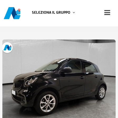
SELEZIONA IL GRUPPO