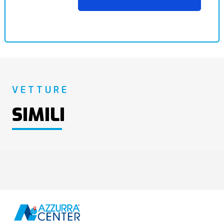
VETTURE
SIMILI