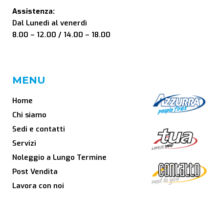
Assistenza:
Dal Lunedì al venerdì
8.00 – 12.00 / 14.00 – 18.00
MENU
Home
Chi siamo
Sedi e contatti
Servizi
Noleggio a Lungo Termine
Post Vendita
Lavora con noi