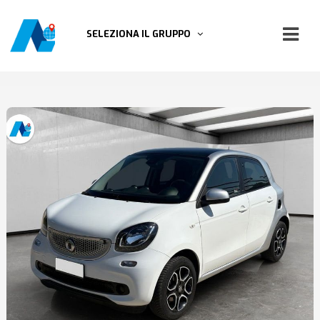
SELEZIONA IL GRUPPO