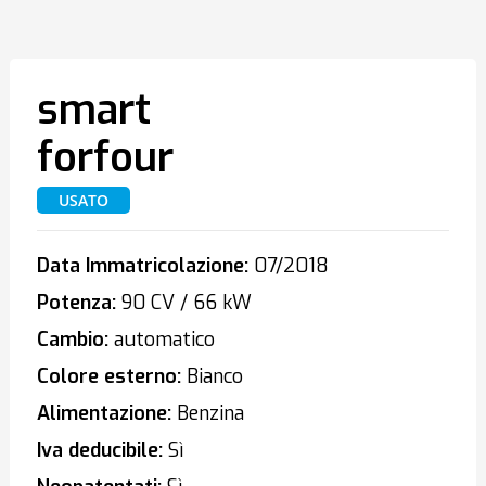
smart
forfour
USATO
Data Immatricolazione:
07/2018
Potenza:
90 CV / 66 kW
Cambio:
automatico
Colore esterno:
Bianco
Alimentazione:
Benzina
Iva deducibile:
Sì