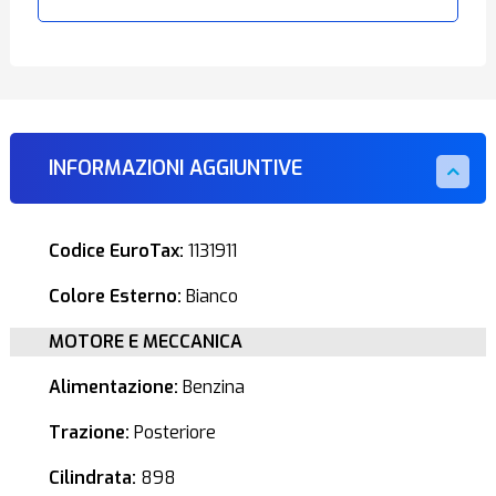
INFORMAZIONI AGGIUNTIVE
Codice EuroTax:
1131911
Colore Esterno:
Bianco
MOTORE E MECCANICA
Alimentazione:
Benzina
Trazione:
Posteriore
Cilindrata:
898