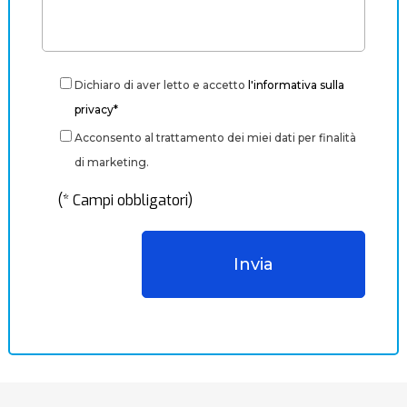
Dichiaro di aver letto e accetto
l'informativa sulla
privacy*
Acconsento al trattamento dei miei dati per finalità
di marketing.
(* Campi obbligatori)