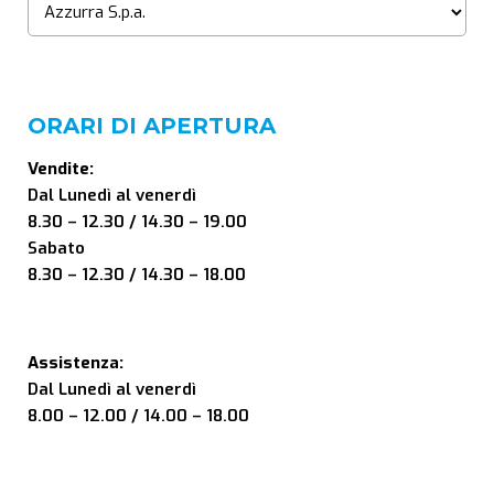
ORARI DI APERTURA
Vendite:
Dal Lunedì al venerdì
8.30 – 12.30 / 14.30 – 19.00
Sabato
8.30 – 12.30 / 14.30 – 18.00
Assistenza:
Dal Lunedì al venerdì
8.00 – 12.00 / 14.00 – 18.00