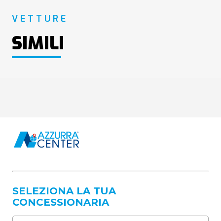
VETTURE
SIMILI
SELEZIONA LA TUA
CONCESSIONARIA