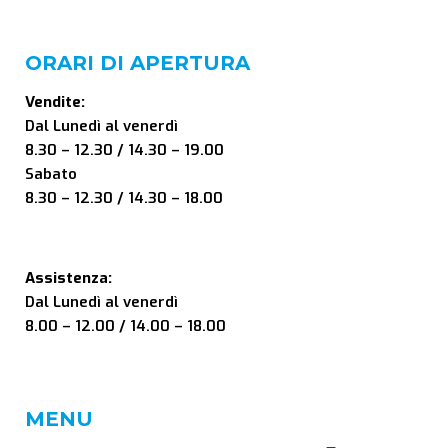
ORARI DI APERTURA
Vendite:
Dal Lunedì al venerdì
8.30 – 12.30 / 14.30 – 19.00
Sabato
8.30 – 12.30 / 14.30 – 18.00
Assistenza:
Dal Lunedì al venerdì
8.00 – 12.00 / 14.00 – 18.00
MENU