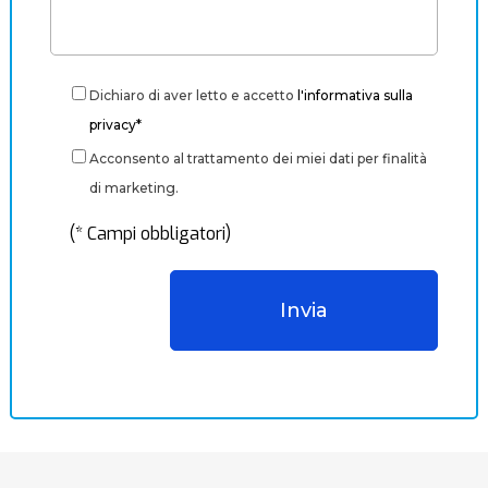
Dichiaro di aver letto e accetto
l'informativa sulla
privacy*
Acconsento al trattamento dei miei dati per finalità
di marketing.
(* Campi obbligatori)