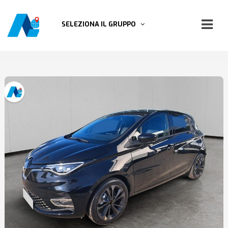
SELEZIONA IL GRUPPO