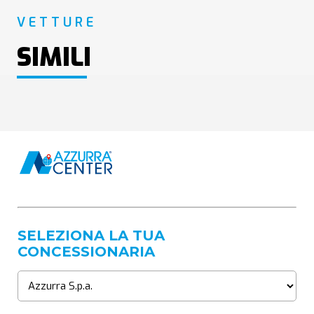
VETTURE
SIMILI
SELEZIONA LA TUA
CONCESSIONARIA