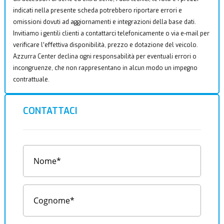
indicati nella presente scheda potrebbero riportare errori e
omissioni dovuti ad aggiornamenti e integrazioni della base dati.
Invitiamo i gentili clienti a contattarci telefonicamente o via e-mail per
verificare l’effettiva disponibilità, prezzo e dotazione del veicolo.
Azzurra Center declina ogni responsabilità per eventuali errori o
incongruenze, che non rappresentano in alcun modo un impegno
contrattuale.
CONTATTACI