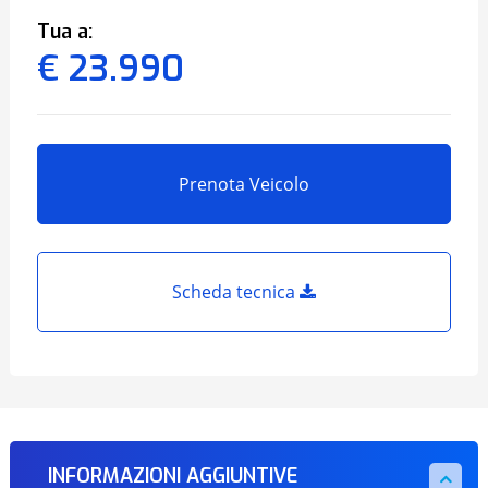
Tua a:
€ 23.990
Prenota Veicolo
Scheda tecnica
INFORMAZIONI AGGIUNTIVE