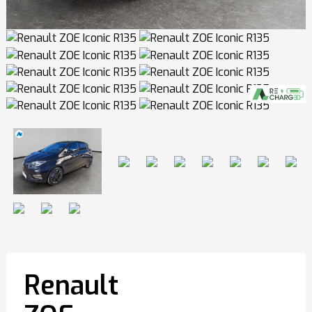
Renault