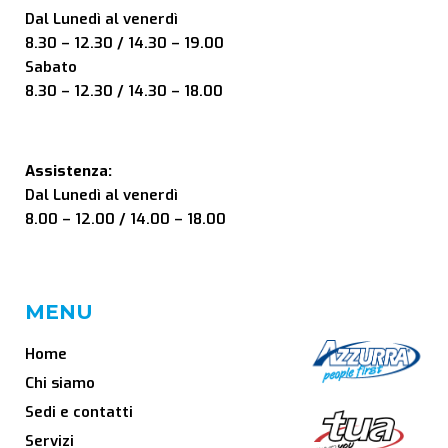
Dal Lunedì al venerdì
8.30 – 12.30 / 14.30 – 19.00
Sabato
8.30 – 12.30 / 14.30 – 18.00
Assistenza:
Dal Lunedì al venerdì
8.00 – 12.00 / 14.00 – 18.00
MENU
Home
Chi siamo
Sedi e contatti
Servizi