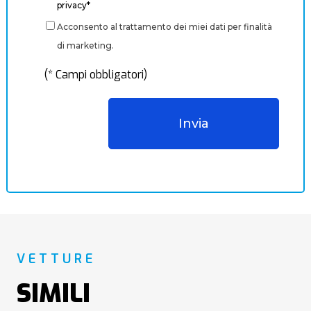
privacy*
Acconsento al trattamento dei miei dati per finalità
di marketing.
(* Campi obbligatori)
VETTURE
SIMILI