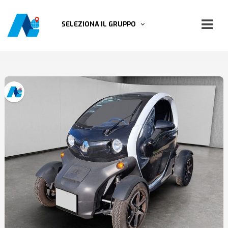
SELEZIONA IL GRUPPO