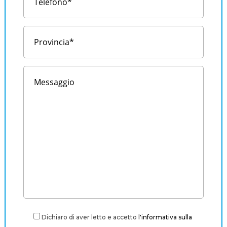
Dichiaro di aver letto e accetto
l'informativa sulla