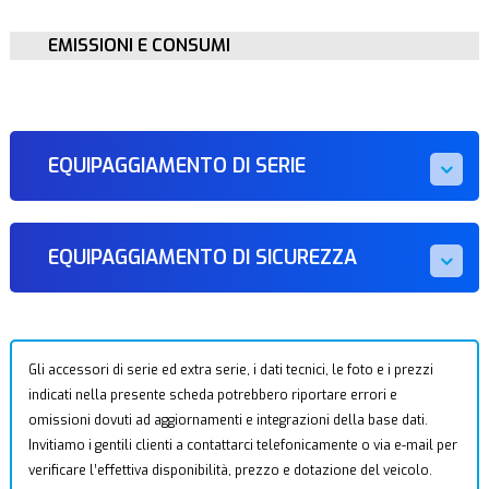
EMISSIONI E CONSUMI
EQUIPAGGIAMENTO DI SERIE
EQUIPAGGIAMENTO DI SICUREZZA
Gli accessori di serie ed extra serie, i dati tecnici, le foto e i prezzi
indicati nella presente scheda potrebbero riportare errori e
omissioni dovuti ad aggiornamenti e integrazioni della base dati.
Invitiamo i gentili clienti a contattarci telefonicamente o via e-mail per
verificare l’effettiva disponibilità, prezzo e dotazione del veicolo.