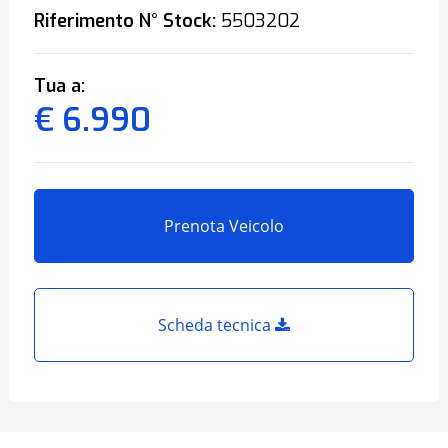
Riferimento N° Stock:
5503202
Tua a:
€ 6.990
Prenota Veicolo
Scheda tecnica