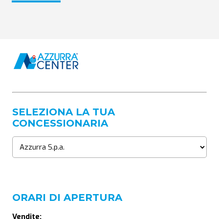
SELEZIONA LA TUA
CONCESSIONARIA
ORARI DI APERTURA
Vendite: