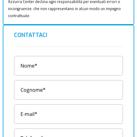
Azzurra Center declina ogni responsabilità per eventuali errori o
incongruenze, che non rappresentano in alcun modo un impegno
contrattuale.
CONTATTACI