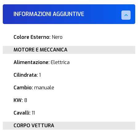
INFORMAZIONI AGGIUNTIVE
Colore Esterno:
Nero
MOTORE E MECCANICA
Alimentazione:
Elettrica
Cilindrata:
1
Cambio:
manuale
KW:
8
Cavalli:
11
CORPO VETTURA