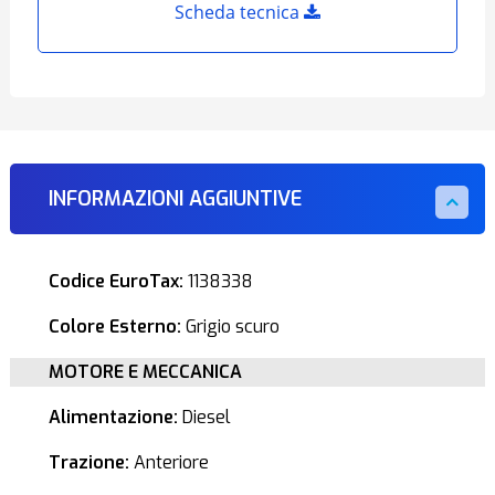
Scheda tecnica
INFORMAZIONI AGGIUNTIVE
Codice EuroTax:
1138338
Colore Esterno:
Grigio scuro
MOTORE E MECCANICA
Alimentazione:
Diesel
Trazione:
Anteriore