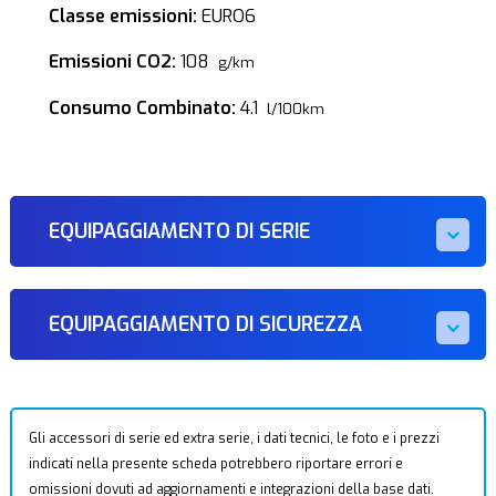
Classe emissioni:
EURO6
Emissioni CO2:
108
g/km
Consumo Combinato:
4.1
l/100km
EQUIPAGGIAMENTO DI SERIE
EQUIPAGGIAMENTO DI SICUREZZA
Gli accessori di serie ed extra serie, i dati tecnici, le foto e i prezzi
indicati nella presente scheda potrebbero riportare errori e
omissioni dovuti ad aggiornamenti e integrazioni della base dati.