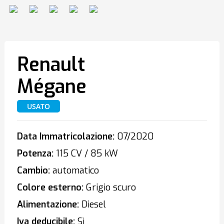
Renault
Mégane
USATO
Data Immatricolazione:
07/2020
Potenza:
115 CV / 85 kW
Cambio:
automatico
Colore esterno:
Grigio scuro
Alimentazione:
Diesel
Iva deducibile:
Sì