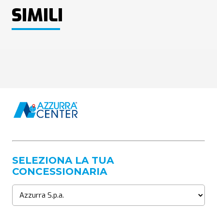
SIMILI
SELEZIONA LA TUA
CONCESSIONARIA