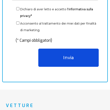
Dichiaro di aver letto e accetto
l'informativa sulla
privacy*
Acconsento al trattamento dei miei dati per finalità
di marketing.
(* Campi obbligatori)
VETTURE