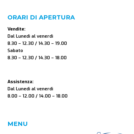
ORARI DI APERTURA
Vendite:
Dal Lunedì al venerdì
8.30 – 12.30 / 14.30 – 19.00
Sabato
8.30 – 12.30 / 14.30 – 18.00
Assistenza:
Dal Lunedì al venerdì
8.00 – 12.00 / 14.00 – 18.00
MENU