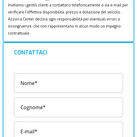
Invitiamo i gentili clienti a contattarci telefonicamente o via e-mail per
verificare l’effettiva disponibilità, prezzo e dotazione del veicolo.
Azzurra Center declina ogni responsabilità per eventuali errori o
incongruenze, che non rappresentano in alcun modo un impegno
contrattuale.
CONTATTACI