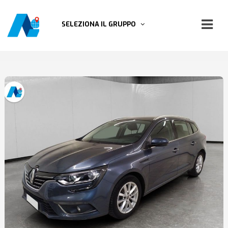
SELEZIONA IL GRUPPO