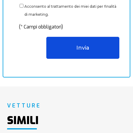
Acconsento al trattamento dei miei dati per finalità
di marketing.
(* Campi obbligatori)
VETTURE
SIMILI