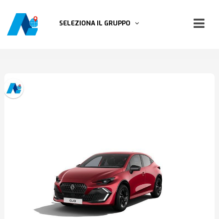
SELEZIONA IL GRUPPO