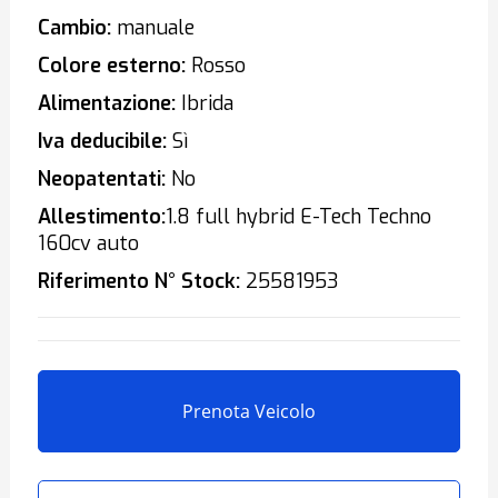
Cambio:
manuale
Colore esterno:
Rosso
Alimentazione:
Ibrida
Iva deducibile:
Sì
Neopatentati:
No
Allestimento:
1.8 full hybrid E-Tech Techno
160cv auto
Riferimento N° Stock:
25581953
Prenota Veicolo