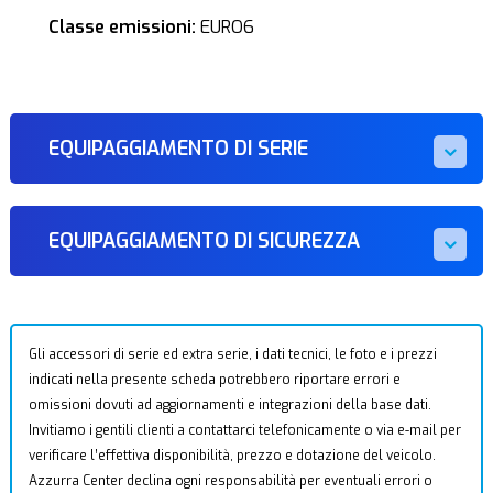
Classe emissioni:
EURO6
EQUIPAGGIAMENTO DI SERIE
EQUIPAGGIAMENTO DI SICUREZZA
Gli accessori di serie ed extra serie, i dati tecnici, le foto e i prezzi
indicati nella presente scheda potrebbero riportare errori e
omissioni dovuti ad aggiornamenti e integrazioni della base dati.
Invitiamo i gentili clienti a contattarci telefonicamente o via e-mail per
verificare l’effettiva disponibilità, prezzo e dotazione del veicolo.
Azzurra Center declina ogni responsabilità per eventuali errori o