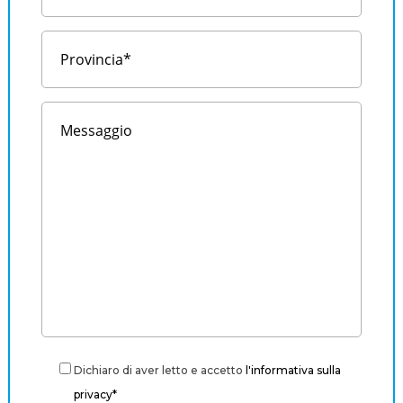
Dichiaro di aver letto e accetto
l'informativa sulla
privacy*