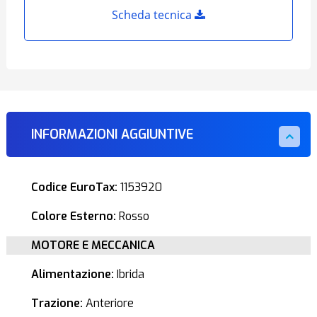
Scheda tecnica
INFORMAZIONI AGGIUNTIVE
Codice EuroTax:
1153920
Colore Esterno:
Rosso
MOTORE E MECCANICA
Alimentazione:
Ibrida
Trazione:
Anteriore