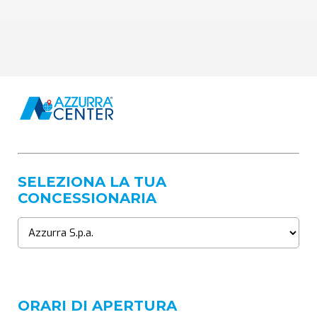
SELEZIONA LA TUA
CONCESSIONARIA
ORARI DI APERTURA