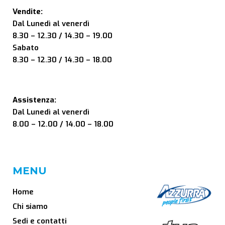
Vendite:
Dal Lunedì al venerdì
8.30 – 12.30 / 14.30 – 19.00
Sabato
8.30 – 12.30 / 14.30 – 18.00
Assistenza:
Dal Lunedì al venerdì
8.00 – 12.00 / 14.00 – 18.00
MENU
Home
Chi siamo
Sedi e contatti