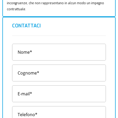
incongruenze, che non rappresentano in alcun modo un impegno
contrattuale.
CONTATTACI