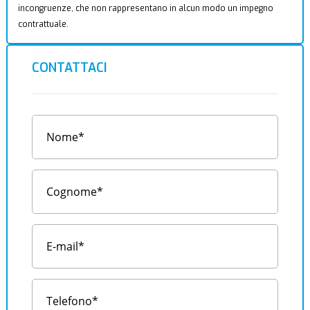
incongruenze, che non rappresentano in alcun modo un impegno
contrattuale.
CONTATTACI