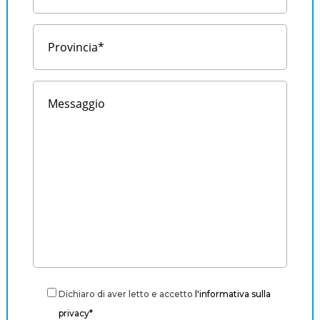
Dichiaro di aver letto e accetto
l'informativa sulla
privacy*