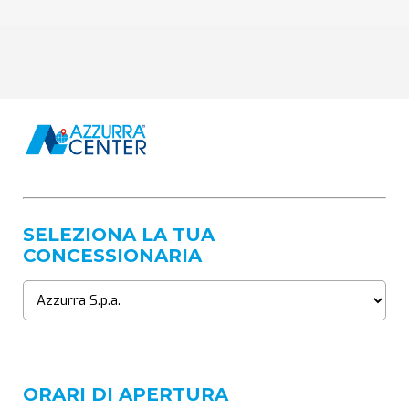
SELEZIONA LA TUA
CONCESSIONARIA
ORARI DI APERTURA