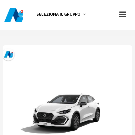
SELEZIONA IL GRUPPO