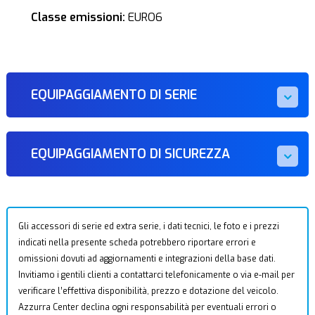
Classe emissioni:
EURO6
EQUIPAGGIAMENTO DI SERIE
EQUIPAGGIAMENTO DI SICUREZZA
Gli accessori di serie ed extra serie, i dati tecnici, le foto e i prezzi
indicati nella presente scheda potrebbero riportare errori e
omissioni dovuti ad aggiornamenti e integrazioni della base dati.
Invitiamo i gentili clienti a contattarci telefonicamente o via e-mail per
verificare l’effettiva disponibilità, prezzo e dotazione del veicolo.
Azzurra Center declina ogni responsabilità per eventuali errori o