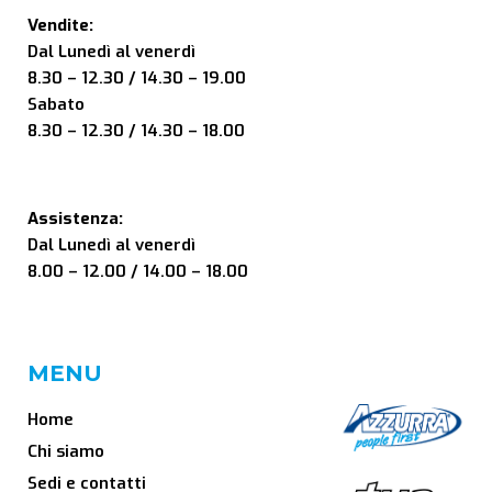
Vendite:
Dal Lunedì al venerdì
8.30 – 12.30 / 14.30 – 19.00
Sabato
8.30 – 12.30 / 14.30 – 18.00
Assistenza:
Dal Lunedì al venerdì
8.00 – 12.00 / 14.00 – 18.00
MENU
Home
Chi siamo
Sedi e contatti