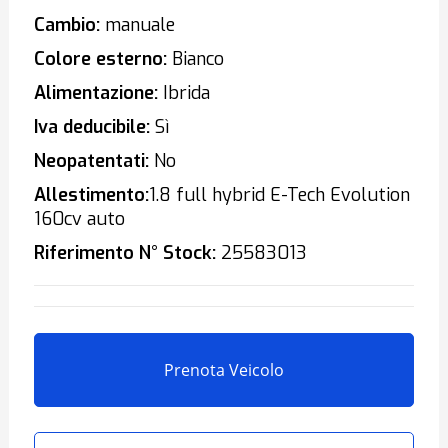
Cambio:
manuale
Colore esterno:
Bianco
Alimentazione:
Ibrida
Iva deducibile:
Sì
Neopatentati:
No
Allestimento:
1.8 full hybrid E-Tech Evolution
160cv auto
Riferimento N° Stock:
25583013
Prenota Veicolo