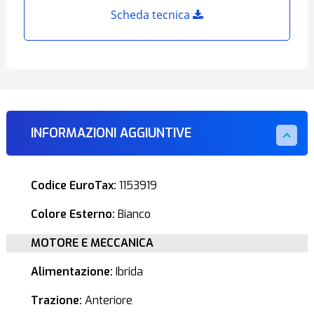
Scheda tecnica
INFORMAZIONI AGGIUNTIVE
Codice EuroTax:
1153919
Colore Esterno:
Bianco
MOTORE E MECCANICA
Alimentazione:
Ibrida
Trazione:
Anteriore