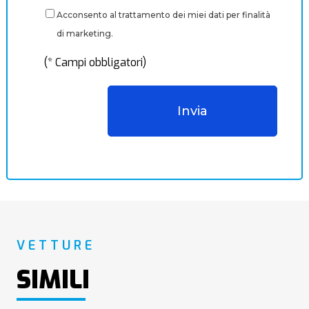
Acconsento al trattamento dei miei dati per finalità
di marketing.
(* Campi obbligatori)
VETTURE
SIMILI