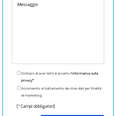
Dichiaro di aver letto e accetto
l'informativa sulla
privacy*
Acconsento al trattamento dei miei dati per finalità
di marketing.
(* Campi obbligatori)