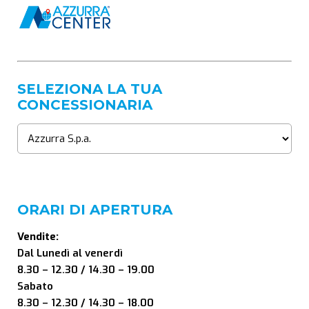
SELEZIONA LA TUA
CONCESSIONARIA
ORARI DI APERTURA
Vendite:
Dal Lunedì al venerdì
8.30 – 12.30 / 14.30 – 19.00
Sabato
8.30 – 12.30 / 14.30 – 18.00