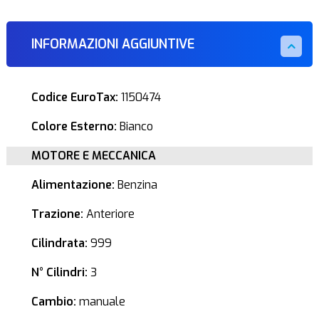
INFORMAZIONI AGGIUNTIVE
Codice EuroTax:
1150474
Colore Esterno:
Bianco
MOTORE E MECCANICA
Alimentazione:
Benzina
Trazione:
Anteriore
Cilindrata:
999
N° Cilindri:
3
Cambio:
manuale