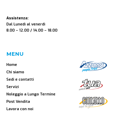
Assistenza:
Dal Lunedì al venerdì
8.00 – 12.00 / 14.00 – 18.00
MENU
Home
Chi siamo
Sedi e contatti
Servizi
Noleggio a Lungo Termine
Post Vendita
Lavora con noi