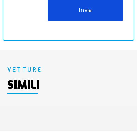
VETTURE
SIMILI