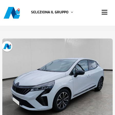
SELEZIONA IL GRUPPO