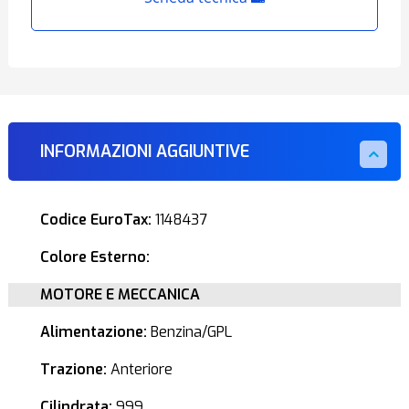
INFORMAZIONI AGGIUNTIVE
Codice EuroTax:
1148437
Colore Esterno:
MOTORE E MECCANICA
Alimentazione:
Benzina/GPL
Trazione:
Anteriore
Cilindrata:
999