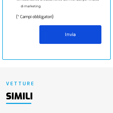
di marketing.
(* Campi obbligatori)
VETTURE
SIMILI