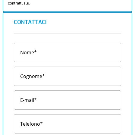
contrattuale.
CONTATTACI