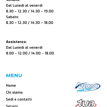
Dal Lunedì al venerdì
8.30 – 12.30 / 14.30 – 19.00
Sabato
8.30 – 12.30 / 14.30 – 18.00
Assistenza:
Dal Lunedì al venerdì
8.00 – 12.00 / 14.00 – 18.00
MENU
Home
Chi siamo
Sedi e contatti
Servizi