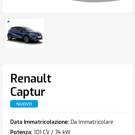
Renault
Captur
NUOVO
Data Immatricolazione:
Da Immatricolare
Potenza:
101 CV / 74 kW