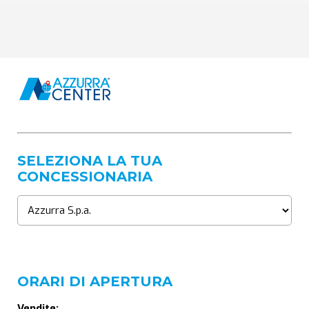
SELEZIONA LA TUA
CONCESSIONARIA
ORARI DI APERTURA
Vendite: