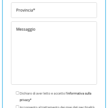
Dichiaro di aver letto e accetto
l'informativa sulla
privacy*
Acconsento al trattamento dei miei dati per finalità