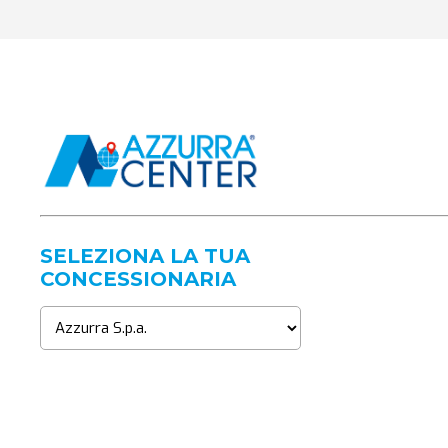
SELEZIONA LA TUA
CONCESSIONARIA