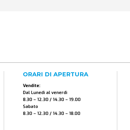
ORARI DI APERTURA
Vendite:
Dal Lunedì al venerdì
8.30 – 12.30 / 14.30 – 19.00
Sabato
8.30 – 12.30 / 14.30 – 18.00