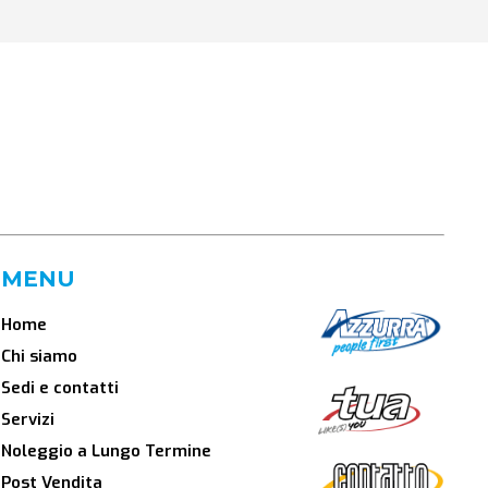
MENU
Home
Chi siamo
Sedi e contatti
Servizi
Noleggio a Lungo Termine
Post Vendita