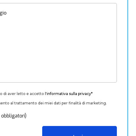
o di aver letto e accetto
l'informativa sulla privacy*
nto al trattamento dei miei dati per finalità di marketing.
 obbligatori)