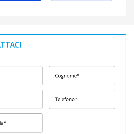
TTACI