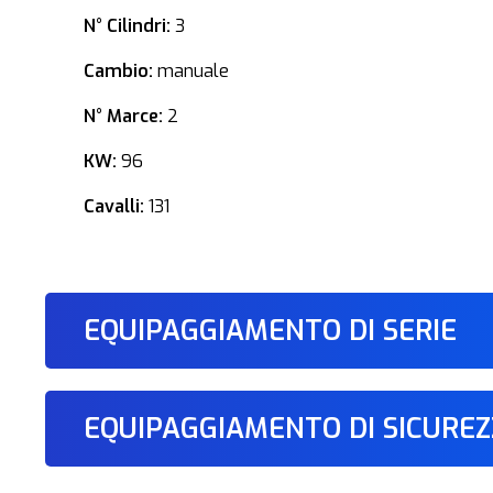
N° Cilindri:
3
Cambio:
manuale
N° Marce:
2
KW:
96
Cavalli:
131
EQUIPAGGIAMENTO DI SERIE
EQUIPAGGIAMENTO DI SICURE