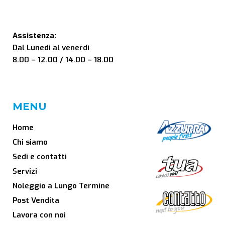
Assistenza:
Dal Lunedì al venerdì
8.00 – 12.00 / 14.00 – 18.00
MENU
Home
Chi siamo
Sedi e contatti
Servizi
Noleggio a Lungo Termine
Post Vendita
Lavora con noi