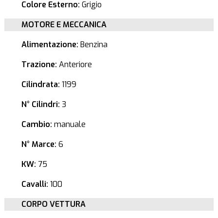
Colore Esterno:
Grigio
MOTORE E MECCANICA
Alimentazione:
Benzina
Trazione:
Anteriore
Cilindrata:
1199
N° Cilindri:
3
Cambio:
manuale
N° Marce:
6
KW:
75
Cavalli:
100
CORPO VETTURA