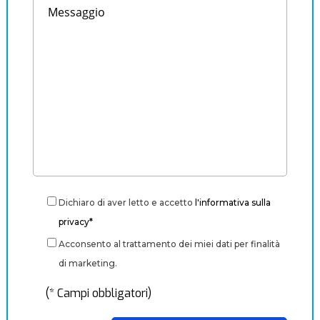
Dichiaro di aver letto e accetto
l'informativa sulla
privacy*
Acconsento al trattamento dei miei dati per finalità
di marketing.
(* Campi obbligatori)