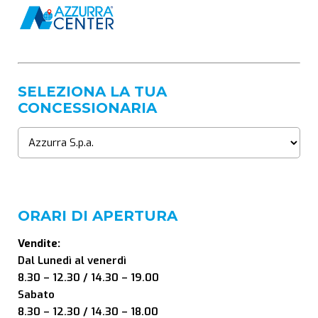
SELEZIONA LA TUA
CONCESSIONARIA
ORARI DI APERTURA
Vendite:
Dal Lunedì al venerdì
8.30 – 12.30 / 14.30 – 19.00
Sabato
8.30 – 12.30 / 14.30 – 18.00