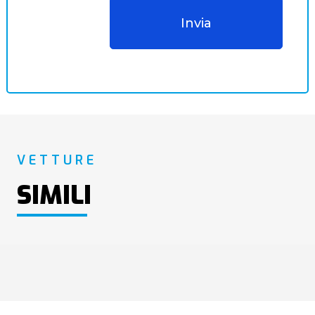
VETTURE
SIMILI