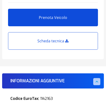
Prenota Veicolo
Scheda tecnica
INFORMAZIONI AGGIUNTIVE
Codice EuroTax:
1142163