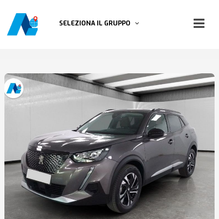
SELEZIONA IL GRUPPO