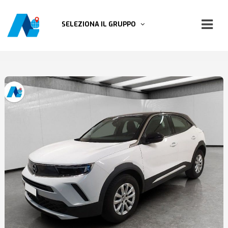
SELEZIONA IL GRUPPO