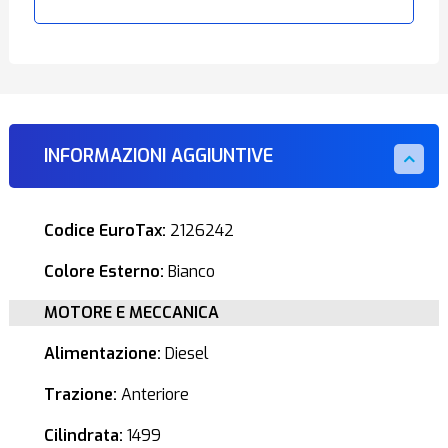
INFORMAZIONI AGGIUNTIVE
Codice EuroTax:
2126242
Colore Esterno:
Bianco
MOTORE E MECCANICA
Alimentazione:
Diesel
Trazione:
Anteriore
Cilindrata:
1499