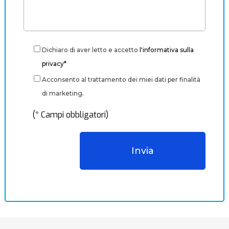
Dichiaro di aver letto e accetto
l'informativa sulla
privacy*
Acconsento al trattamento dei miei dati per finalità
di marketing.
(* Campi obbligatori)