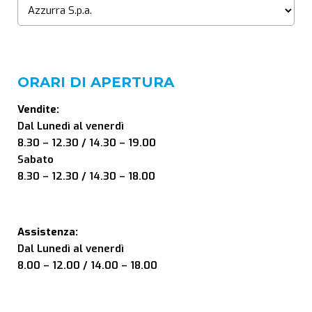
ORARI DI APERTURA
Vendite:
Dal Lunedì al venerdì
8.30 – 12.30 / 14.30 – 19.00
Sabato
8.30 – 12.30 / 14.30 – 18.00
Assistenza:
Dal Lunedì al venerdì
8.00 – 12.00 / 14.00 – 18.00