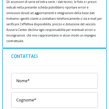
Gli accessori di serie ed extra serie, i dati tecnici, le foto e i prezzi
indicati nella presente scheda potrebbero riportare errori e
omissioni dovuti ad aggiornamenti e integrazioni della base dati.
Invitiamo i gentili clienti a contattarci telefonicamente o via e-mail per
verificare l’effettiva disponibilità, prezzo e dotazione del veicolo.
Azzurra Center declina ogni responsabilità per eventuali errori o
incongruenze, che non rappresentano in alcun modo un impegno
contrattuale.
CONTATTACI