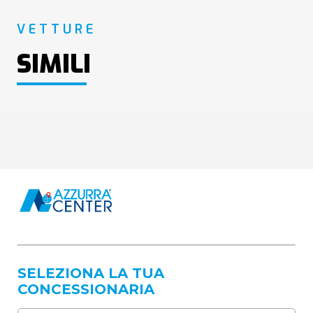
VETTURE
SIMILI
SELEZIONA LA TUA
CONCESSIONARIA