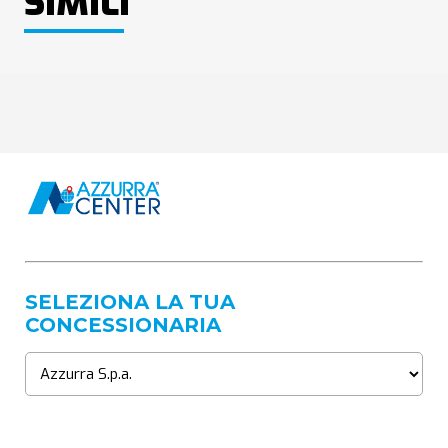
SIMILI
SELEZIONA LA TUA
CONCESSIONARIA