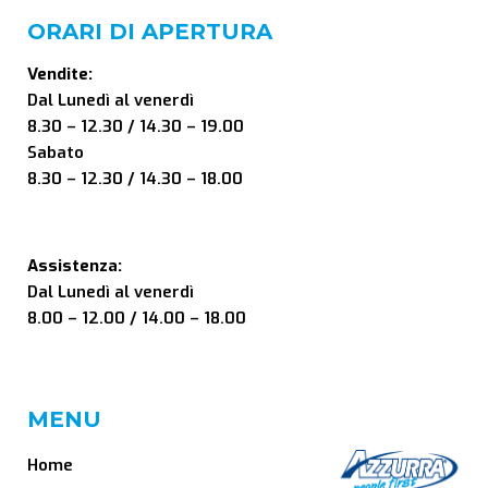
ORARI DI APERTURA
Vendite:
Dal Lunedì al venerdì
8.30 – 12.30 / 14.30 – 19.00
Sabato
8.30 – 12.30 / 14.30 – 18.00
Assistenza:
Dal Lunedì al venerdì
8.00 – 12.00 / 14.00 – 18.00
MENU
Home