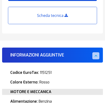
Scheda tecnica
INFORMAZIONI AGGIUNTIVE
Codice EuroTax:
1151251
Colore Esterno:
Rosso
MOTORE E MECCANICA
Alimentazione:
Benzina