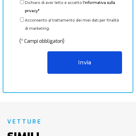
Dichiaro di aver letto e accetto
l'informativa sulla
privacy*
Acconsento al trattamento dei miei dati per finalità
di marketing.
(* Campi obbligatori)
VETTURE