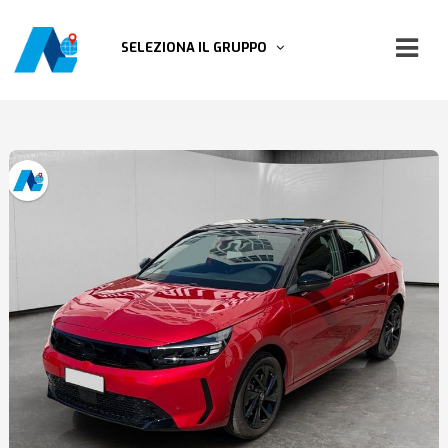
SELEZIONA IL GRUPPO