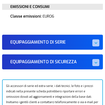
EMISSIONI E CONSUMI
Classe emissioni:
EURO6
EQUIPAGGIAMENTO DI SERIE
EQUIPAGGIAMENTO DI SICUREZZA
Gli accessori di serie ed extra serie, i dati tecnici, le foto e i prezzi
indicati nella presente scheda potrebbero riportare errori e
omissioni dovuti ad aggiornamenti e integrazioni della base dati.
Invitiamo i gentili clienti a contattarci telefonicamente o via e-mail per