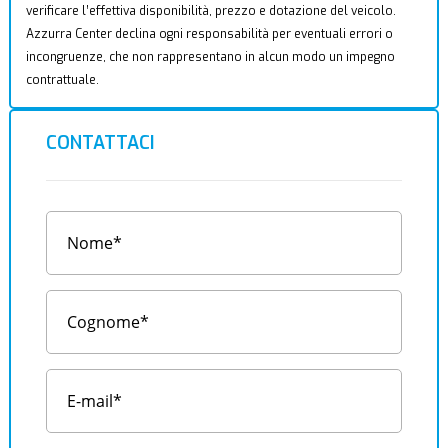
verificare l’effettiva disponibilità, prezzo e dotazione del veicolo.
Azzurra Center declina ogni responsabilità per eventuali errori o
incongruenze, che non rappresentano in alcun modo un impegno
contrattuale.
CONTATTACI