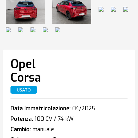
Opel
Corsa
USATO
Data Immatricolazione:
04/2025
Potenza:
100 CV / 74 kW
Cambio:
manuale