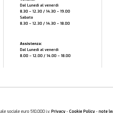
Dal Lunedì al venerdì
8.30 – 12.30 / 14.30 – 19.00
Sabato
8.30 – 12.30 / 14.30 – 18.00
Assistenza:
Dal Lunedì al venerdì
8.00 – 12.00 / 14.00 – 18.00
le sociale euro 510.000 i.v.
Privacy
-
Cookie Policy
-
note le