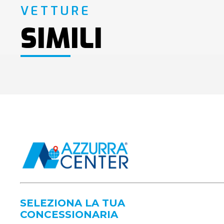
VETTURE
SIMILI
SELEZIONA LA TUA
CONCESSIONARIA