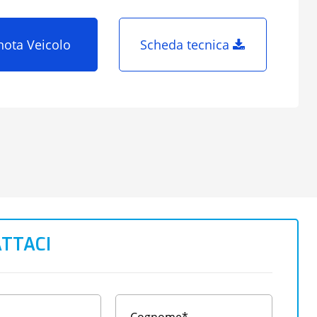
nota Veicolo
Scheda tecnica
TTACI