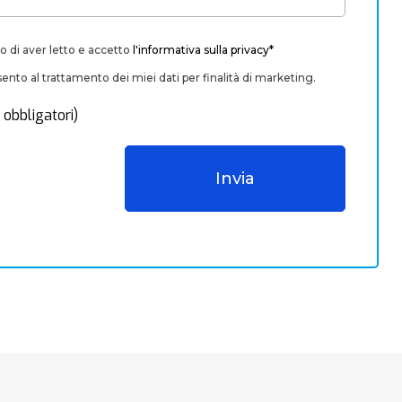
o di aver letto e accetto
l'informativa sulla privacy*
nto al trattamento dei miei dati per finalità di marketing.
 obbligatori)