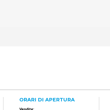
ORARI DI APERTURA
Vendite: