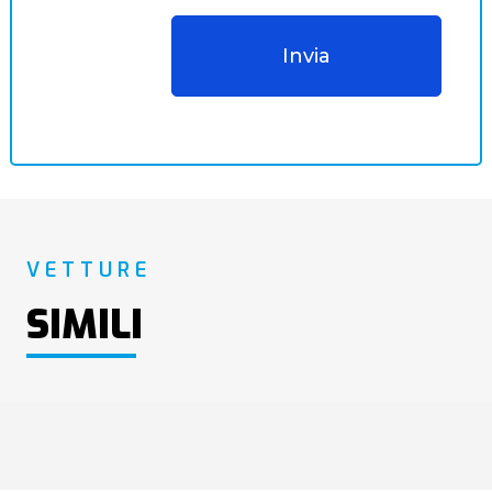
VETTURE
SIMILI