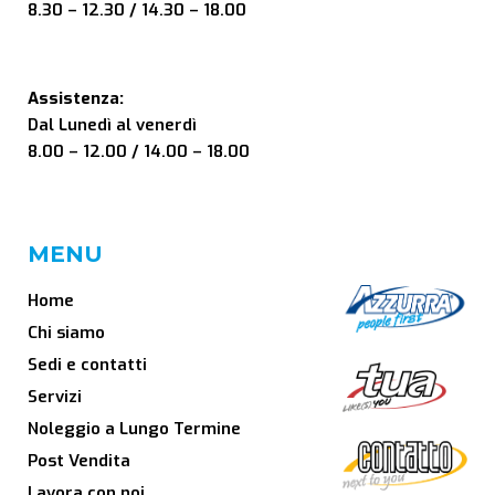
8.30 – 12.30 / 14.30 – 18.00
Assistenza:
Dal Lunedì al venerdì
8.00 – 12.00 / 14.00 – 18.00
MENU
Home
Chi siamo
Sedi e contatti
Servizi
Noleggio a Lungo Termine
Post Vendita
Lavora con noi