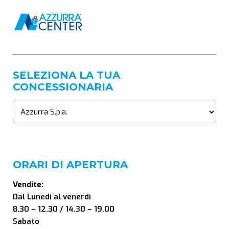
SELEZIONA LA TUA
CONCESSIONARIA
ORARI DI APERTURA
Vendite:
Dal Lunedì al venerdì
8.30 – 12.30 / 14.30 – 19.00
Sabato