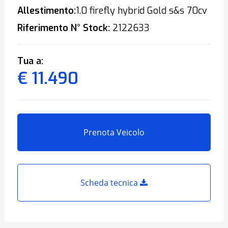
Allestimento:
1.0 firefly hybrid Gold s&s 70cv
Riferimento N° Stock:
2122633
Tua a:
€ 11.490
Prenota Veicolo
Scheda tecnica