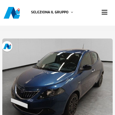
SELEZIONA IL GRUPPO