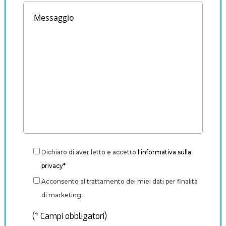
Dichiaro di aver letto e accetto
l'informativa sulla
privacy*
Acconsento al trattamento dei miei dati per finalità
di marketing.
(* Campi obbligatori)