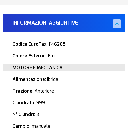
INFORMAZIONI AGGIUNTIVE
Codice EuroTax:
1146285
Colore Esterno:
Blu
MOTORE E MECCANICA
Alimentazione:
Ibrida
Trazione:
Anteriore
Cilindrata:
999
N° Cilindri:
3
Cambio:
manuale