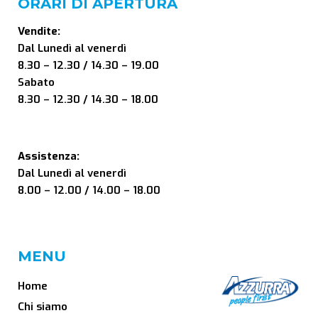
ORARI DI APERTURA
Vendite:
Dal Lunedì al venerdì
8.30 – 12.30 / 14.30 – 19.00
Sabato
8.30 – 12.30 / 14.30 – 18.00
Assistenza:
Dal Lunedì al venerdì
8.00 – 12.00 / 14.00 – 18.00
MENU
Home
Chi siamo