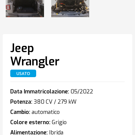
Jeep
Wrangler
USATO
Data Immatricolazione:
05/2022
Potenza:
380 CV / 279 kW
Cambio:
automatico
Colore esterno:
Grigio
Alimentazione:
Ibrida