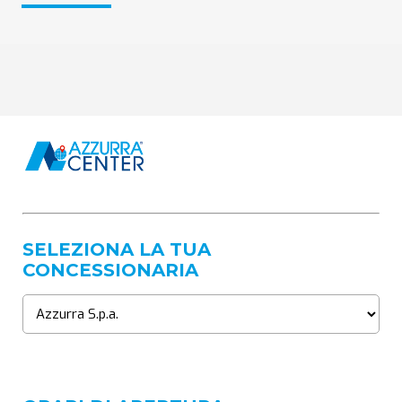
SELEZIONA LA TUA
CONCESSIONARIA