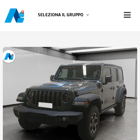
SELEZIONA IL GRUPPO