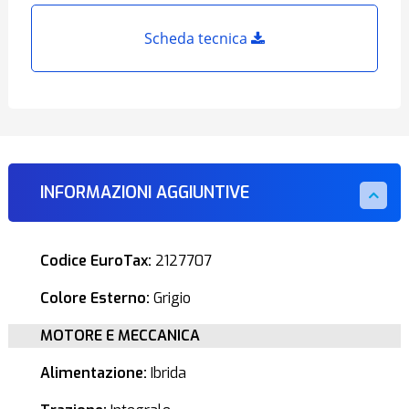
Scheda tecnica
INFORMAZIONI AGGIUNTIVE
Codice EuroTax:
2127707
Colore Esterno:
Grigio
MOTORE E MECCANICA
Alimentazione:
Ibrida