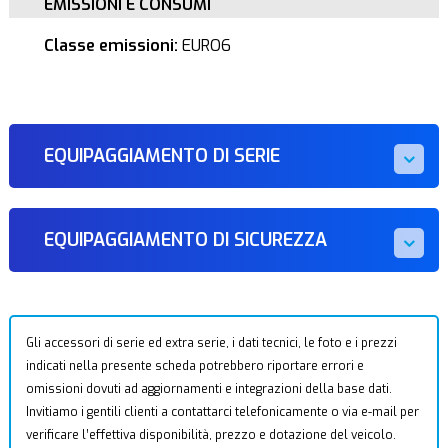
EMISSIONI E CONSUMI
Classe emissioni:
EURO6
EQUIPAGGIAMENTO DI SERIE
EQUIPAGGIAMENTO DI SICUREZZA
Gli accessori di serie ed extra serie, i dati tecnici, le foto e i prezzi
indicati nella presente scheda potrebbero riportare errori e
omissioni dovuti ad aggiornamenti e integrazioni della base dati.
Invitiamo i gentili clienti a contattarci telefonicamente o via e-mail per
verificare l’effettiva disponibilità, prezzo e dotazione del veicolo.