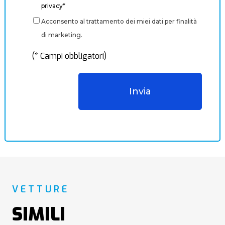
privacy*
Acconsento al trattamento dei miei dati per finalità
di marketing.
(* Campi obbligatori)
VETTURE
SIMILI