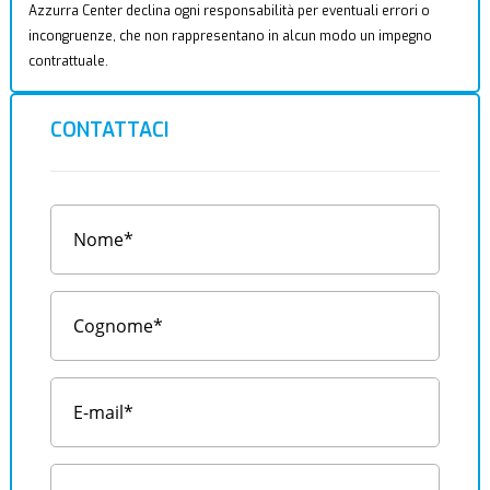
Azzurra Center declina ogni responsabilità per eventuali errori o
incongruenze, che non rappresentano in alcun modo un impegno
contrattuale.
CONTATTACI