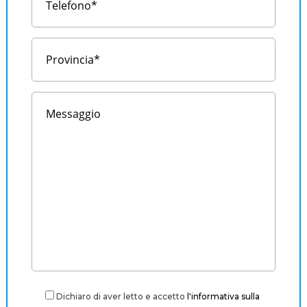
Dichiaro di aver letto e accetto
l'informativa sulla