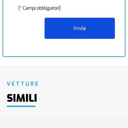
(* Campi obbligatori)
VETTURE
SIMILI