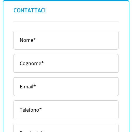
CONTATTACI