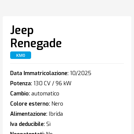
Jeep
Renegade
KM0
Data Immatricolazione:
10/2025
Potenza:
130 CV / 96 kW
Cambio:
automatico
Colore esterno:
Nero
Alimentazione:
Ibrida
Iva deducibile:
Sì