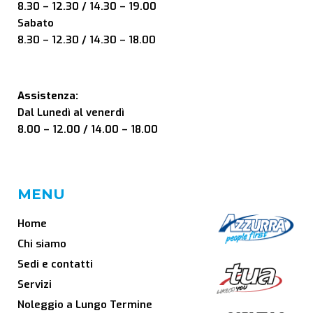
8.30 – 12.30 / 14.30 – 19.00
Sabato
8.30 – 12.30 / 14.30 – 18.00
Assistenza:
Dal Lunedì al venerdì
8.00 – 12.00 / 14.00 – 18.00
MENU
Home
Chi siamo
Sedi e contatti
Servizi
Noleggio a Lungo Termine