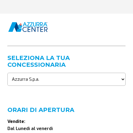
SELEZIONA LA TUA
CONCESSIONARIA
ORARI DI APERTURA
Vendite:
Dal Lunedì al venerdì