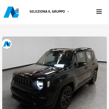
SELEZIONA IL GRUPPO