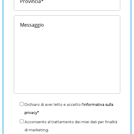
Dichiaro di aver letto e accetto
l'informativa sulla
privacy*
Acconsento al trattamento dei miei dati per finalità
di marketing.