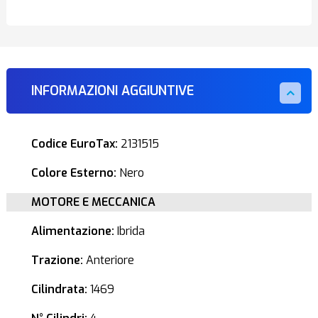
INFORMAZIONI AGGIUNTIVE
Codice EuroTax:
2131515
Colore Esterno:
Nero
MOTORE E MECCANICA
Alimentazione:
Ibrida
Trazione:
Anteriore
Cilindrata:
1469