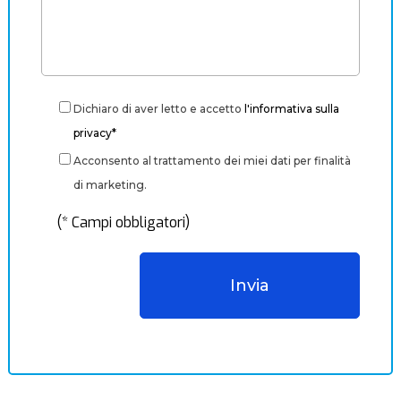
Dichiaro di aver letto e accetto
l'informativa sulla
privacy*
Acconsento al trattamento dei miei dati per finalità
di marketing.
(* Campi obbligatori)