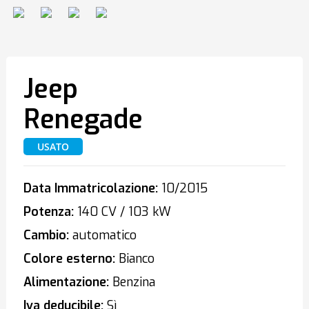
Jeep
Renegade
USATO
Data Immatricolazione:
10/2015
Potenza:
140 CV / 103 kW
Cambio:
automatico
Colore esterno:
Bianco
Alimentazione:
Benzina
Iva deducibile:
Sì