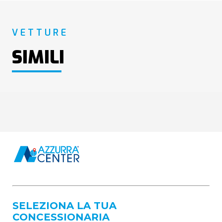
VETTURE
SIMILI
SELEZIONA LA TUA
CONCESSIONARIA