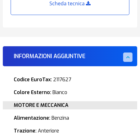
Scheda tecnica
INFORMAZIONI AGGIUNTIVE
Codice EuroTax:
2117627
Colore Esterno:
Bianco
MOTORE E MECCANICA
Alimentazione:
Benzina
Trazione:
Anteriore