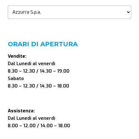
ORARI DI APERTURA
Vendite:
Dal Lunedì al venerdì
8.30 – 12.30 / 14.30 – 19.00
Sabato
8.30 – 12.30 / 14.30 – 18.00
Assistenza:
Dal Lunedì al venerdì
8.00 – 12.00 / 14.00 – 18.00