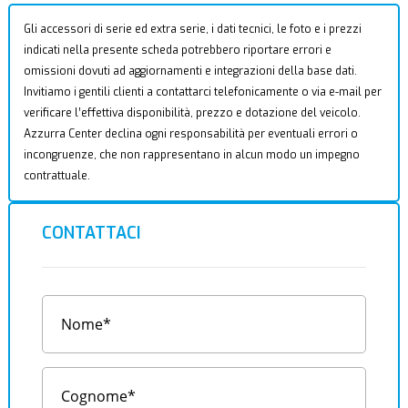
Gli accessori di serie ed extra serie, i dati tecnici, le foto e i prezzi
indicati nella presente scheda potrebbero riportare errori e
omissioni dovuti ad aggiornamenti e integrazioni della base dati.
Invitiamo i gentili clienti a contattarci telefonicamente o via e-mail per
verificare l’effettiva disponibilità, prezzo e dotazione del veicolo.
Azzurra Center declina ogni responsabilità per eventuali errori o
incongruenze, che non rappresentano in alcun modo un impegno
contrattuale.
CONTATTACI