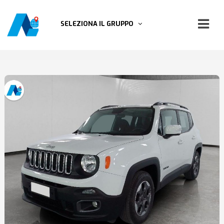
SELEZIONA IL GRUPPO