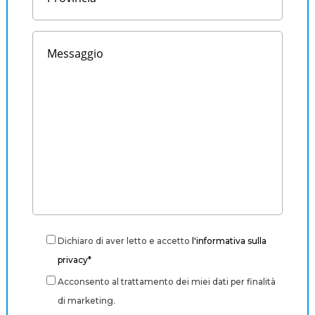
Dichiaro di aver letto e accetto
l'informativa sulla
privacy*
Acconsento al trattamento dei miei dati per finalità
di marketing.