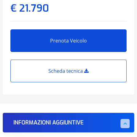
€ 21.790
Prenota Veicolo
Scheda tecnica
INFORMAZIONI AGGIUNTIVE