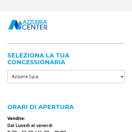
SELEZIONA LA TUA
CONCESSIONARIA
ORARI DI APERTURA
Vendite:
Dal Lunedì al venerdì