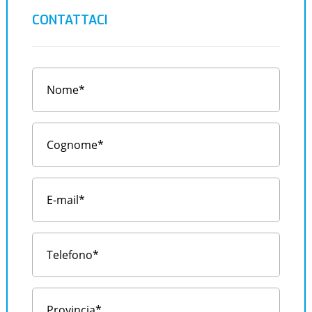
CONTATTACI