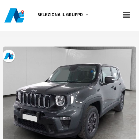
SELEZIONA IL GRUPPO