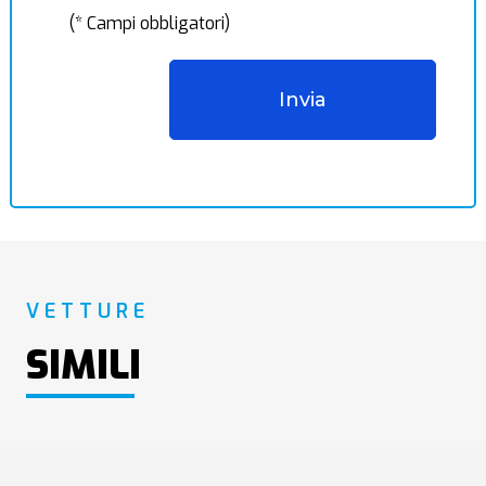
(* Campi obbligatori)
VETTURE
SIMILI