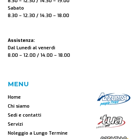
8.30 – 12.30 / 14.30 – 19.00
Sabato
8.30 – 12.30 / 14.30 – 18.00
Assistenza:
Dal Lunedì al venerdì
8.00 – 12.00 / 14.00 – 18.00
MENU
Home
Chi siamo
Sedi e contatti
Servizi
Noleggio a Lungo Termine