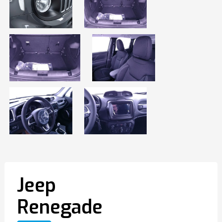
Jeep
Renegade