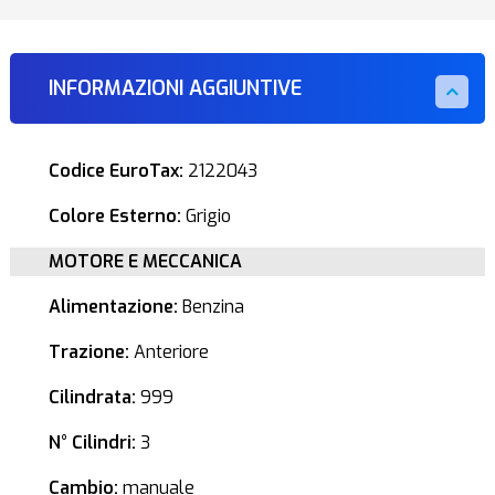
INFORMAZIONI AGGIUNTIVE
Codice EuroTax:
2122043
Colore Esterno:
Grigio
MOTORE E MECCANICA
Alimentazione:
Benzina
Trazione:
Anteriore
Cilindrata:
999
N° Cilindri:
3
Cambio:
manuale