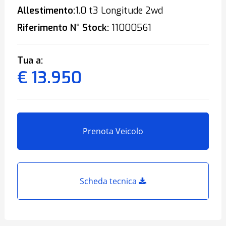
Allestimento:
1.0 t3 Longitude 2wd
Riferimento N° Stock:
11000561
Tua a:
€ 13.950
Prenota Veicolo
Scheda tecnica