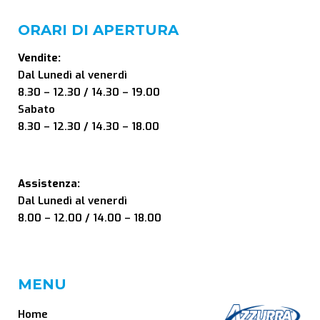
ORARI DI APERTURA
Vendite:
Dal Lunedì al venerdì
8.30 – 12.30 / 14.30 – 19.00
Sabato
8.30 – 12.30 / 14.30 – 18.00
Assistenza:
Dal Lunedì al venerdì
8.00 – 12.00 / 14.00 – 18.00
MENU
Home