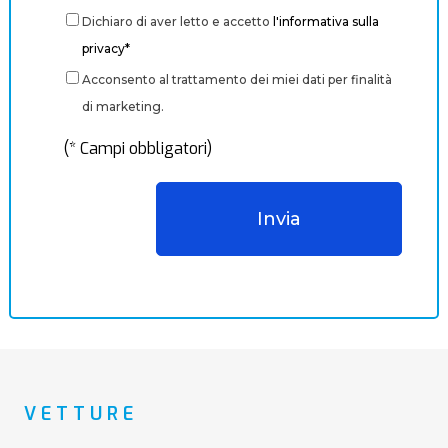
Dichiaro di aver letto e accetto
l'informativa sulla
privacy*
Acconsento al trattamento dei miei dati per finalità
di marketing.
(* Campi obbligatori)
VETTURE