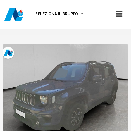
SELEZIONA IL GRUPPO