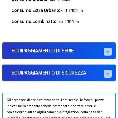
Consumo Extra Urbano:
4.8
l/100km
Consumo Combinato:
5.6
l/100km
EQUIPAGGIAMENTO DI SERIE
EQUIPAGGIAMENTO DI SICUREZZA
Gli accessori di serie ed extra serie, i dati tecnici, le foto e i prezzi
indicati nella presente scheda potrebbero riportare errori e
omissioni dovuti ad aggiornamenti e integrazioni della base dati.