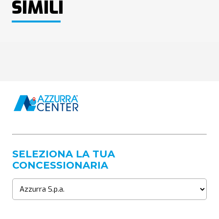
SIMILI
SELEZIONA LA TUA
CONCESSIONARIA