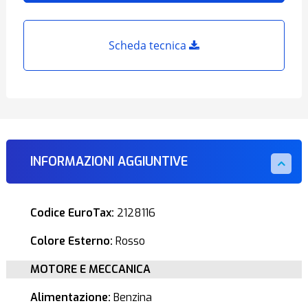
Scheda tecnica
INFORMAZIONI AGGIUNTIVE
Codice EuroTax:
2128116
Colore Esterno:
Rosso
MOTORE E MECCANICA
Alimentazione:
Benzina