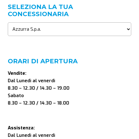
SELEZIONA LA TUA
CONCESSIONARIA
ORARI DI APERTURA
Vendite:
Dal Lunedì al venerdì
8.30 – 12.30 / 14.30 – 19.00
Sabato
8.30 – 12.30 / 14.30 – 18.00
Assistenza:
Dal Lunedì al venerdì