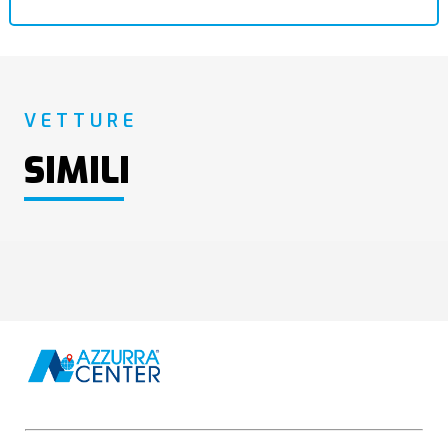
VETTURE
SIMILI