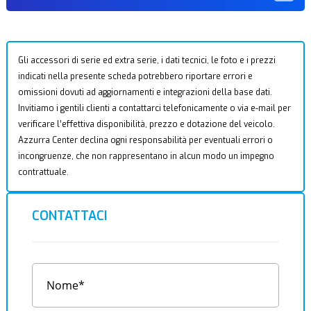
Gli accessori di serie ed extra serie, i dati tecnici, le foto e i prezzi
indicati nella presente scheda potrebbero riportare errori e
omissioni dovuti ad aggiornamenti e integrazioni della base dati.
Invitiamo i gentili clienti a contattarci telefonicamente o via e-mail per
verificare l’effettiva disponibilità, prezzo e dotazione del veicolo.
Azzurra Center declina ogni responsabilità per eventuali errori o
incongruenze, che non rappresentano in alcun modo un impegno
contrattuale.
CONTATTACI