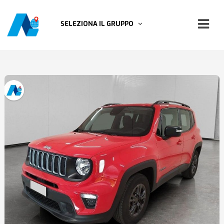
SELEZIONA IL GRUPPO