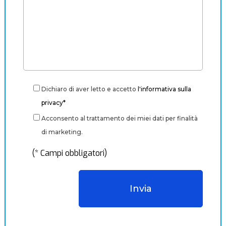
Dichiaro di aver letto e accetto
l'informativa sulla
privacy*
Acconsento al trattamento dei miei dati per finalità
di marketing.
(* Campi obbligatori)