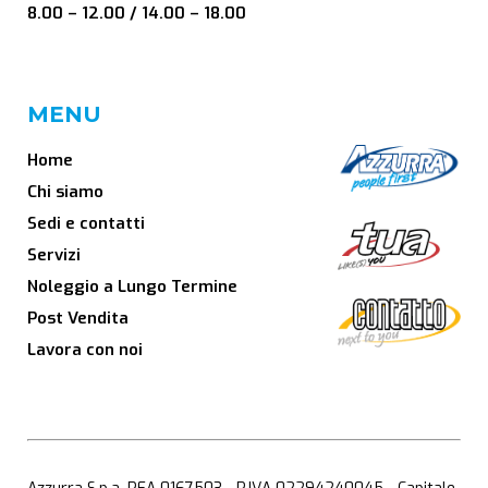
8.00 – 12.00 / 14.00 – 18.00
MENU
Home
Chi siamo
Sedi e contatti
Servizi
Noleggio a Lungo Termine
Post Vendita
Lavora con noi