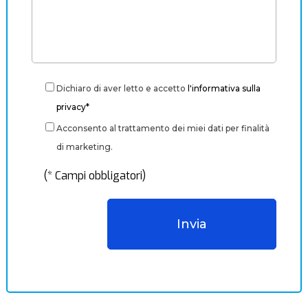
Dichiaro di aver letto e accetto
l'informativa sulla
privacy*
Acconsento al trattamento dei miei dati per finalità
di marketing.
(* Campi obbligatori)