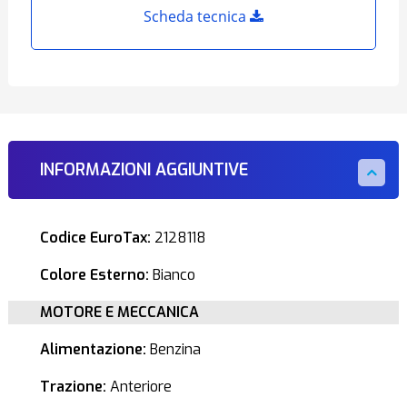
Scheda tecnica
INFORMAZIONI AGGIUNTIVE
Codice EuroTax:
2128118
Colore Esterno:
Bianco
MOTORE E MECCANICA
Alimentazione:
Benzina
Trazione:
Anteriore