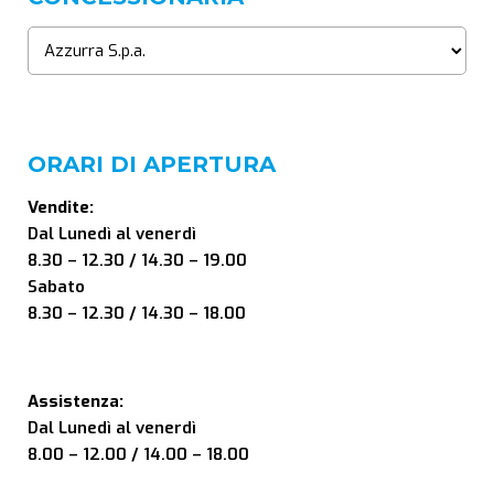
ORARI DI APERTURA
Vendite:
Dal Lunedì al venerdì
8.30 – 12.30 / 14.30 – 19.00
Sabato
8.30 – 12.30 / 14.30 – 18.00
Assistenza:
Dal Lunedì al venerdì
8.00 – 12.00 / 14.00 – 18.00