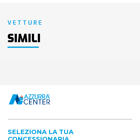
VETTURE
SIMILI
SELEZIONA LA TUA
CONCESSIONARIA