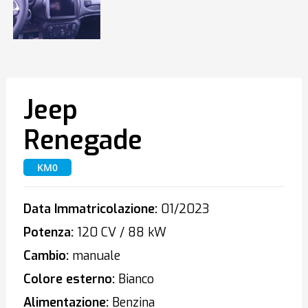
Jeep
Renegade
KM0
Data Immatricolazione:
01/2023
Potenza:
120 CV / 88 kW
Cambio:
manuale
Colore esterno:
Bianco
Alimentazione:
Benzina