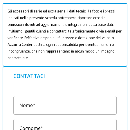
Gli accessori di serie ed extra serie, i dati tecnici, le foto e i prezzi
indicati nella presente scheda potrebbero riportare errori e
omissioni dovuti ad aggiornamenti e integrazioni della base dati.
Invitiamo i gentili clienti a contattarci telefonicamente o via e-mail per
verificare l’effettiva disponibilità, prezzo e dotazione del veicolo.
Azzurra Center declina ogni responsabilità per eventuali errori o
incongruenze, che non rappresentano in alcun modo un impegno
contrattuale.
CONTATTACI