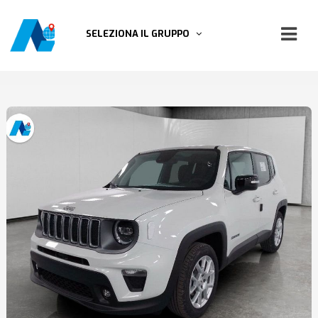
SELEZIONA IL GRUPPO