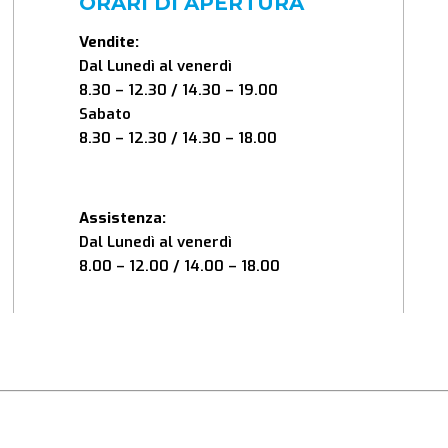
ORARI DI APERTURA
Vendite:
Dal Lunedì al venerdì
8.30 – 12.30 / 14.30 – 19.00
Sabato
8.30 – 12.30 / 14.30 – 18.00
Assistenza:
Dal Lunedì al venerdì
8.00 – 12.00 / 14.00 – 18.00