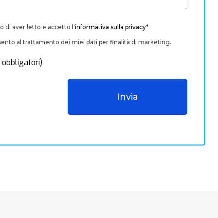
o di aver letto e accetto
l'informativa sulla privacy*
nto al trattamento dei miei dati per finalità di marketing.
 obbligatori)