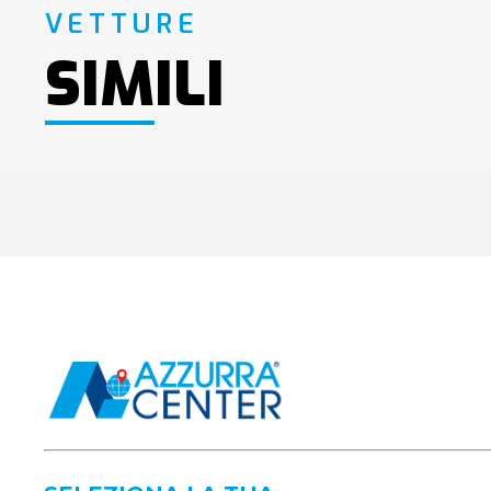
VETTURE
SIMILI