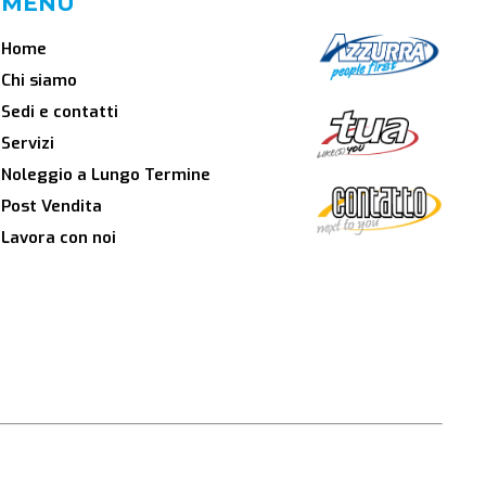
MENU
Home
Chi siamo
Sedi e contatti
Servizi
Noleggio a Lungo Termine
Post Vendita
Lavora con noi