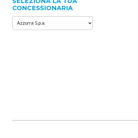
SELEZIONA LA TUA
CONCESSIONARIA