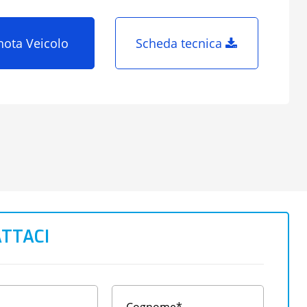
nota Veicolo
Scheda tecnica
TTACI