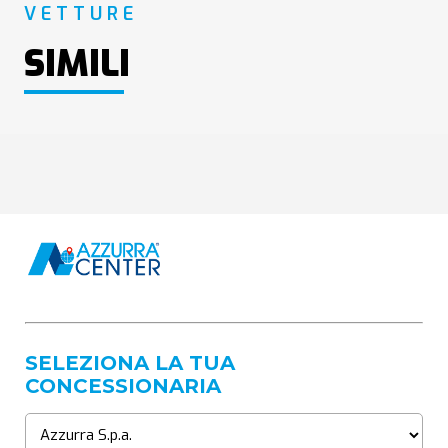
VETTURE
SIMILI
SELEZIONA LA TUA
CONCESSIONARIA