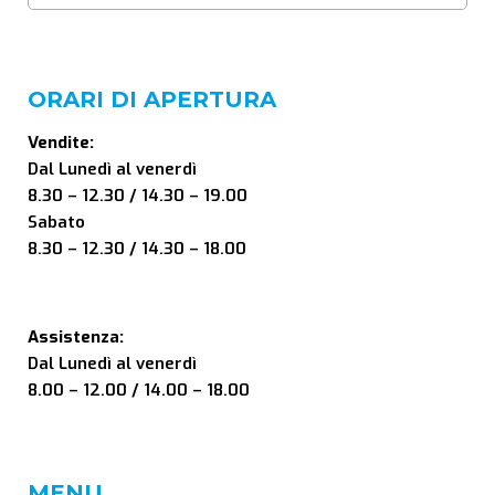
ORARI DI APERTURA
Vendite:
Dal Lunedì al venerdì
8.30 – 12.30 / 14.30 – 19.00
Sabato
8.30 – 12.30 / 14.30 – 18.00
Assistenza:
Dal Lunedì al venerdì
8.00 – 12.00 / 14.00 – 18.00
MENU