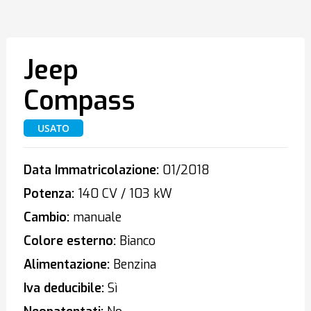
Jeep
Compass
USATO
Data Immatricolazione:
01/2018
Potenza:
140 CV / 103 kW
Cambio:
manuale
Colore esterno:
Bianco
Alimentazione:
Benzina
Iva deducibile:
Sì