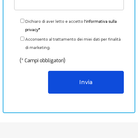
Dichiaro di aver letto e accetto
l'informativa sulla
privacy*
Acconsento al trattamento dei miei dati per finalità
di marketing.
(* Campi obbligatori)