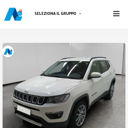
SELEZIONA IL GRUPPO