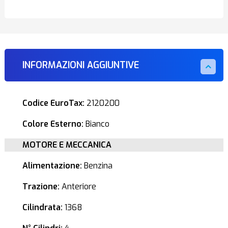
INFORMAZIONI AGGIUNTIVE
Codice EuroTax:
2120200
Colore Esterno:
Bianco
MOTORE E MECCANICA
Alimentazione:
Benzina
Trazione:
Anteriore
Cilindrata:
1368