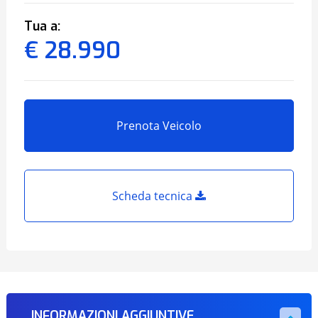
Tua a:
€ 28.990
Prenota Veicolo
Scheda tecnica
INFORMAZIONI AGGIUNTIVE