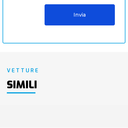
VETTURE
SIMILI