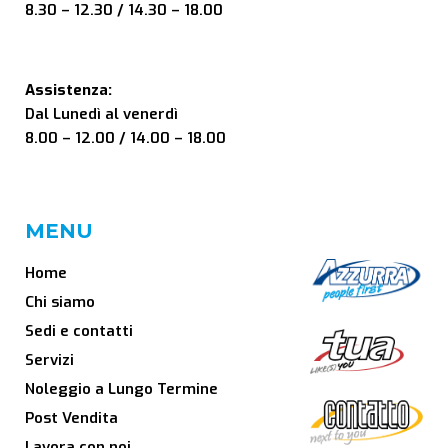
8.30 – 12.30 / 14.30 – 18.00
Assistenza:
Dal Lunedì al venerdì
8.00 – 12.00 / 14.00 – 18.00
MENU
Home
Chi siamo
Sedi e contatti
Servizi
Noleggio a Lungo Termine
Post Vendita
Lavora con noi