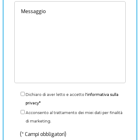
Dichiaro di aver letto e accetto
l'informativa sulla
privacy*
Acconsento al trattamento dei miei dati per finalità
di marketing.
(* Campi obbligatori)