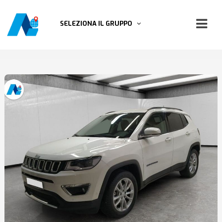
SELEZIONA IL GRUPPO