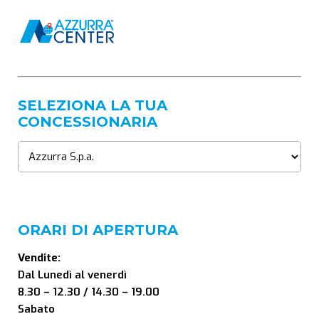
SELEZIONA LA TUA
CONCESSIONARIA
ORARI DI APERTURA
Vendite:
Dal Lunedì al venerdì
8.30 – 12.30 / 14.30 – 19.00
Sabato