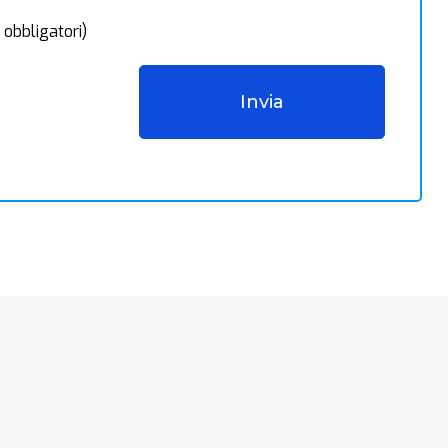
 obbligatori)