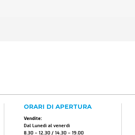
ORARI DI APERTURA
Vendite:
Dal Lunedì al venerdì
8.30 – 12.30 / 14.30 – 19.00