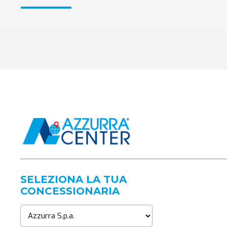
SELEZIONA LA TUA
CONCESSIONARIA