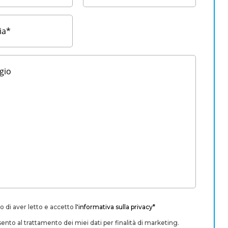
o di aver letto e accetto
l'informativa sulla privacy*
nto al trattamento dei miei dati per finalità di marketing.