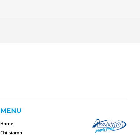
MENU
Home
Chi siamo