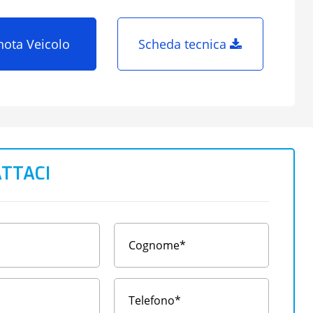
nota Veicolo
Scheda tecnica
TTACI