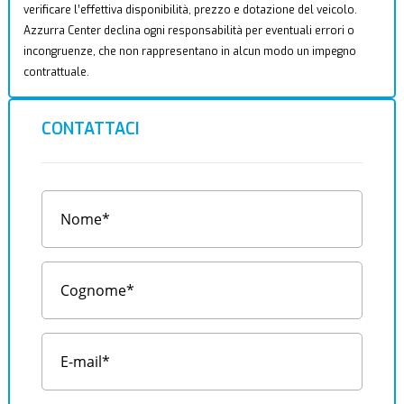
verificare l’effettiva disponibilità, prezzo e dotazione del veicolo.
Azzurra Center declina ogni responsabilità per eventuali errori o
incongruenze, che non rappresentano in alcun modo un impegno
contrattuale.
CONTATTACI