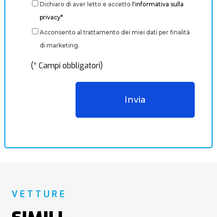
Dichiaro di aver letto e accetto
l'informativa sulla
privacy*
Acconsento al trattamento dei miei dati per finalità
di marketing.
(* Campi obbligatori)
VETTURE