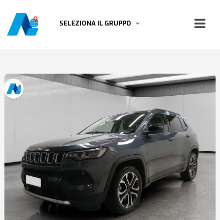
SELEZIONA IL GRUPPO