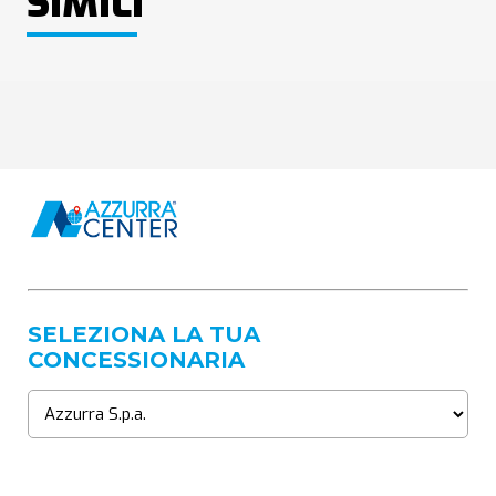
SIMILI
SELEZIONA LA TUA
CONCESSIONARIA