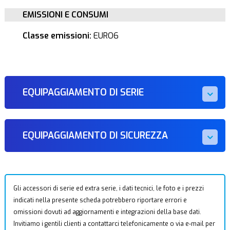
EMISSIONI E CONSUMI
Classe emissioni:
EURO6
EQUIPAGGIAMENTO DI SERIE
EQUIPAGGIAMENTO DI SICUREZZA
Gli accessori di serie ed extra serie, i dati tecnici, le foto e i prezzi
indicati nella presente scheda potrebbero riportare errori e
omissioni dovuti ad aggiornamenti e integrazioni della base dati.
Invitiamo i gentili clienti a contattarci telefonicamente o via e-mail per