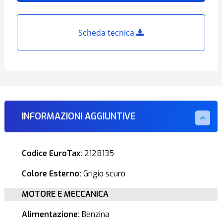
Scheda tecnica
INFORMAZIONI AGGIUNTIVE
Codice EuroTax:
2128135
Colore Esterno:
Grigio scuro
MOTORE E MECCANICA
Alimentazione:
Benzina