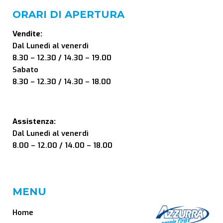
ORARI DI APERTURA
Vendite:
Dal Lunedì al venerdì
8.30 – 12.30 / 14.30 – 19.00
Sabato
8.30 – 12.30 / 14.30 – 18.00
Assistenza:
Dal Lunedì al venerdì
8.00 – 12.00 / 14.00 – 18.00
MENU
Home