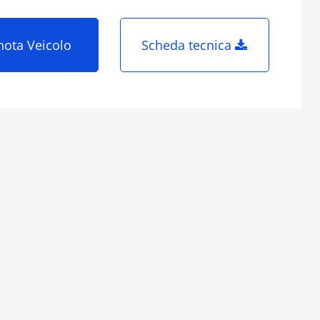
nota Veicolo
Scheda tecnica