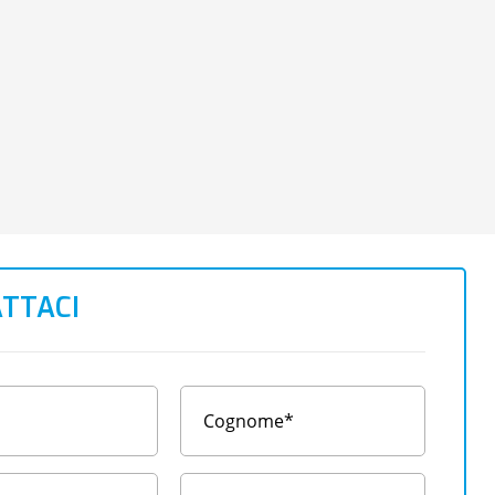
TTACI