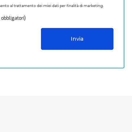
nto al trattamento dei miei dati per finalità di marketing.
 obbligatori)