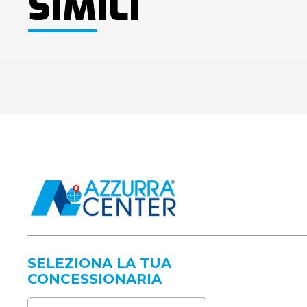
SIMILI
SELEZIONA LA TUA
CONCESSIONARIA