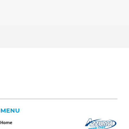
MENU
Home