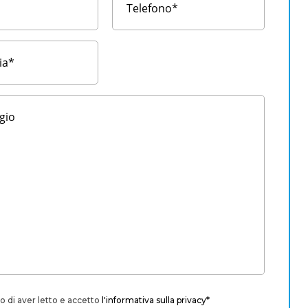
o di aver letto e accetto
l'informativa sulla privacy*