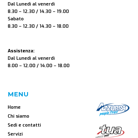
Dal Lunedì al venerdì
8.30 – 12.30 / 14.30 – 19.00
Sabato
8.30 – 12.30 / 14.30 – 18.00
Assistenza:
Dal Lunedì al venerdì
8.00 – 12.00 / 14.00 – 18.00
MENU
Home
Chi siamo
Sedi e contatti
Servizi