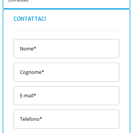
contrattuale.
CONTATTACI