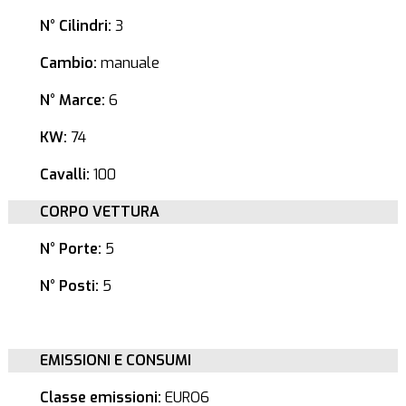
N° Cilindri:
3
Cambio:
manuale
N° Marce:
6
KW:
74
Cavalli:
100
CORPO VETTURA
N° Porte:
5
N° Posti:
5
EMISSIONI E CONSUMI
Classe emissioni:
EURO6