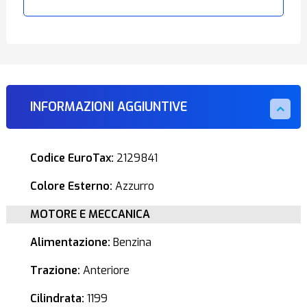
INFORMAZIONI AGGIUNTIVE
Codice EuroTax:
2129841
Colore Esterno:
Azzurro
MOTORE E MECCANICA
Alimentazione:
Benzina
Trazione:
Anteriore
Cilindrata:
1199