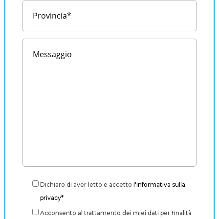
Dichiaro di aver letto e accetto
l'informativa sulla
privacy*
Acconsento al trattamento dei miei dati per finalità