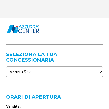
SELEZIONA LA TUA
CONCESSIONARIA
ORARI DI APERTURA
Vendite: