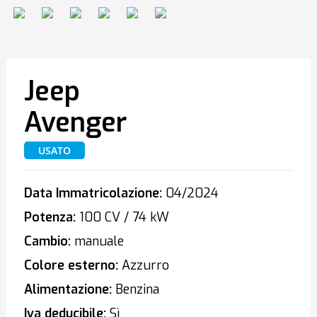
Jeep
Avenger
USATO
Data Immatricolazione:
04/2024
Potenza:
100 CV / 74 kW
Cambio:
manuale
Colore esterno:
Azzurro
Alimentazione:
Benzina
Iva deducibile:
Sì