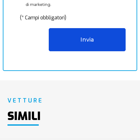
di marketing.
(* Campi obbligatori)
VETTURE
SIMILI