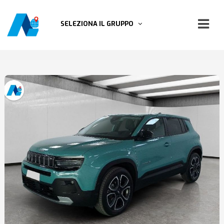
SELEZIONA IL GRUPPO