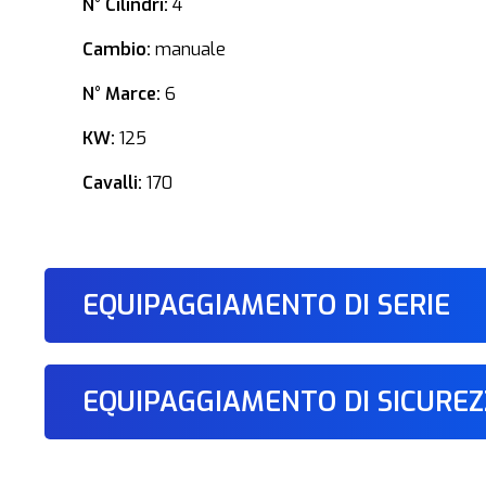
N° Cilindri:
4
Cambio:
manuale
N° Marce:
6
KW:
125
Cavalli:
170
EQUIPAGGIAMENTO DI SERIE
EQUIPAGGIAMENTO DI SICURE