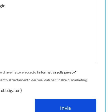
o di aver letto e accetto
l'informativa sulla privacy*
nto al trattamento dei miei dati per finalità di marketing.
 obbligatori)