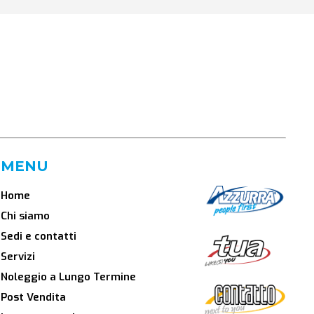
MENU
Home
Chi siamo
Sedi e contatti
Servizi
Noleggio a Lungo Termine
Post Vendita