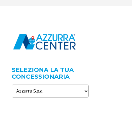
SELEZIONA LA TUA
CONCESSIONARIA