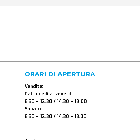
ORARI DI APERTURA
Vendite:
Dal Lunedì al venerdì
8.30 – 12.30 / 14.30 – 19.00
Sabato
8.30 – 12.30 / 14.30 – 18.00