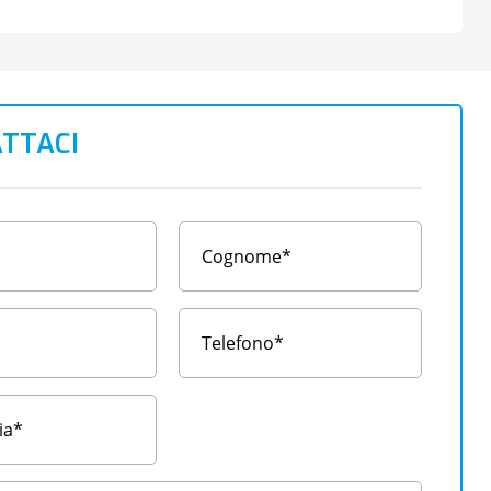
TTACI