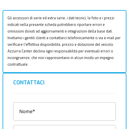
Gli accessori di serie ed extra serie, i dati tecnici, le foto e i prezzi
indicati nella presente scheda potrebbero riportare errori e
omissioni dovuti ad aggiornamenti e integrazioni della base dati.
Invitiamo i gentili clienti a contattarci telefonicamente o via e-mail per
verificare l’effettiva disponibilità, prezzo e dotazione del veicolo.
Azzurra Center declina ogni responsabilità per eventuali errori o
incongruenze, che non rappresentano in alcun modo un impegno
contrattuale.
CONTATTACI