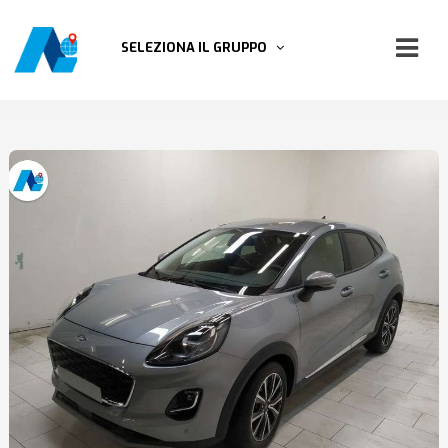
SELEZIONA IL GRUPPO