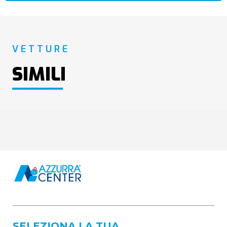
VETTURE
SIMILI
SELEZIONA LA TUA