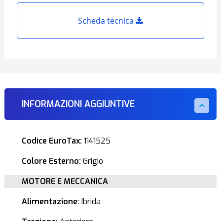
Scheda tecnica
INFORMAZIONI AGGIUNTIVE
Codice EuroTax:
1141525
Colore Esterno:
Grigio
MOTORE E MECCANICA
Alimentazione:
Ibrida