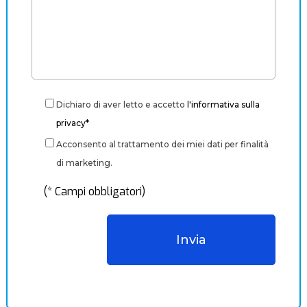
Dichiaro di aver letto e accetto
l'informativa sulla
privacy*
Acconsento al trattamento dei miei dati per finalità
di marketing.
(* Campi obbligatori)