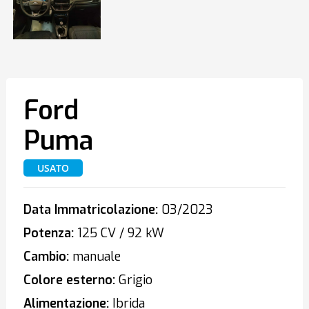
Ford
Puma
USATO
Data Immatricolazione:
03/2023
Potenza:
125 CV / 92 kW
Cambio:
manuale
Colore esterno:
Grigio
Alimentazione:
Ibrida