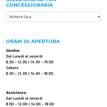
CONCESSIONARIA
ORARI DI APERTURA
Vendite:
Dal Lunedì al venerdì
8.30 – 12.30 / 14.30 – 19.00
Sabato
8.30 – 12.30 / 14.30 – 18.00
Assistenza:
Dal Lunedì al venerdì
8.00 – 12.00 / 14.00 – 18.00