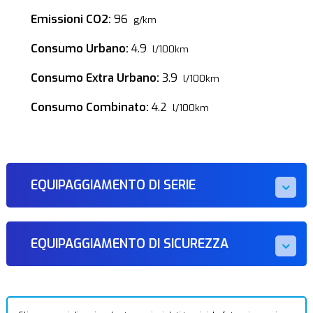
Emissioni CO2:
96
g/km
Consumo Urbano:
4.9
l/100km
Consumo Extra Urbano:
3.9
l/100km
Consumo Combinato:
4.2
l/100km
EQUIPAGGIAMENTO DI SERIE
EQUIPAGGIAMENTO DI SICUREZZA