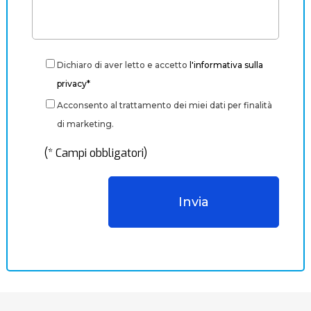
Dichiaro di aver letto e accetto
l'informativa sulla
privacy*
Acconsento al trattamento dei miei dati per finalità
di marketing.
(* Campi obbligatori)