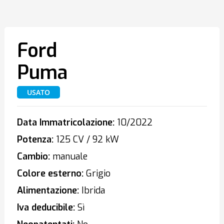
Ford
Puma
USATO
Data Immatricolazione:
10/2022
Potenza:
125 CV / 92 kW
Cambio:
manuale
Colore esterno:
Grigio
Alimentazione:
Ibrida
Iva deducibile:
Sì