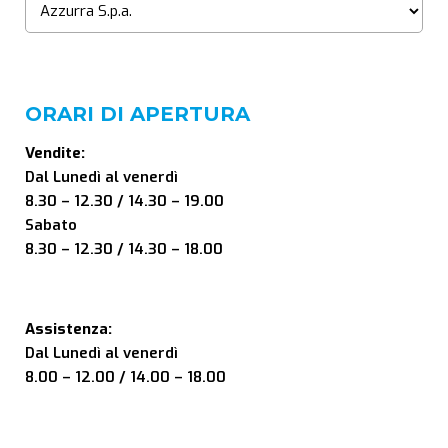
ORARI DI APERTURA
Vendite:
Dal Lunedì al venerdì
8.30 – 12.30 / 14.30 – 19.00
Sabato
8.30 – 12.30 / 14.30 – 18.00
Assistenza:
Dal Lunedì al venerdì
8.00 – 12.00 / 14.00 – 18.00