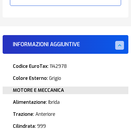
INFORMAZIONI AGGIUNTIVE
Codice EuroTax:
1142978
Colore Esterno:
Grigio
MOTORE E MECCANICA
Alimentazione:
Ibrida
Trazione:
Anteriore
Cilindrata:
999