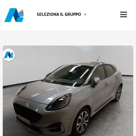
SELEZIONA IL GRUPPO