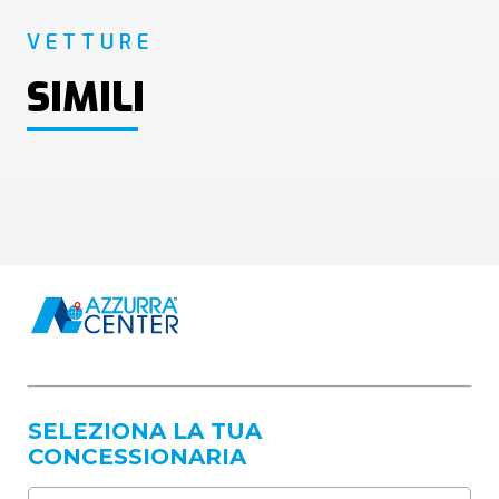
VETTURE
SIMILI
SELEZIONA LA TUA
CONCESSIONARIA