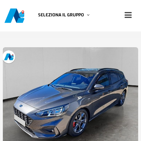
SELEZIONA IL GRUPPO