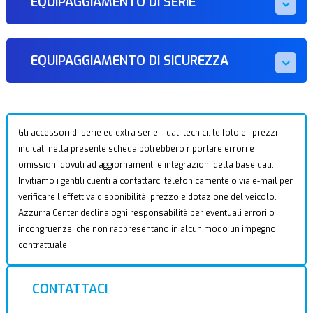
EQUIPAGGIAMENTO DI SERIE
EQUIPAGGIAMENTO DI SICUREZZA
Gli accessori di serie ed extra serie, i dati tecnici, le foto e i prezzi
indicati nella presente scheda potrebbero riportare errori e
omissioni dovuti ad aggiornamenti e integrazioni della base dati.
Invitiamo i gentili clienti a contattarci telefonicamente o via e-mail per
verificare l’effettiva disponibilità, prezzo e dotazione del veicolo.
Azzurra Center declina ogni responsabilità per eventuali errori o
incongruenze, che non rappresentano in alcun modo un impegno
contrattuale.
CONTATTACI