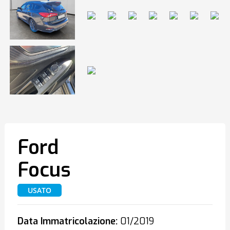
Ford
Focus
USATO
Data Immatricolazione:
01/2019