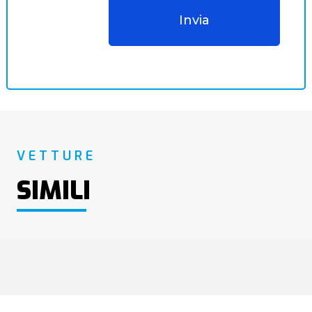
VETTURE
SIMILI