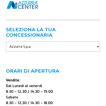
SELEZIONA LA TUA
CONCESSIONARIA
ORARI DI APERTURA
Vendite:
Dal Lunedì al venerdì
8.30 – 12.30 / 14.30 – 19.00
Sabato
8.30 – 12.30 / 14.30 – 18.00