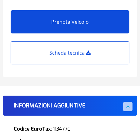
Prenota Veicolo
Scheda tecnica
INFORMAZIONI AGGIUNTIVE
Codice EuroTax:
1134770