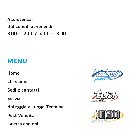
Assistenza:
Dal Lunedì al venerdì
8.00 – 12.00 / 14.00 – 18.00
MENU
Home
Chi siamo
Sedi e contatti
Servizi
Noleggio a Lungo Termine
Post Vendita
Lavora con noi