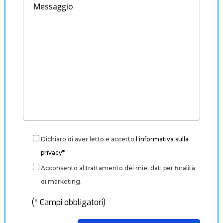
Dichiaro di aver letto e accetto
l'informativa sulla
privacy*
Acconsento al trattamento dei miei dati per finalità
di marketing.
(* Campi obbligatori)