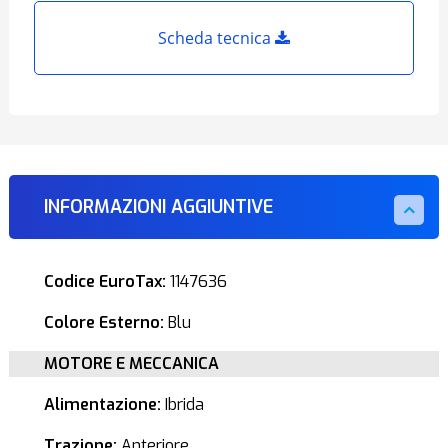
Scheda tecnica
INFORMAZIONI AGGIUNTIVE
Codice EuroTax:
1147636
Colore Esterno:
Blu
MOTORE E MECCANICA
Alimentazione:
Ibrida
Trazione:
Anteriore