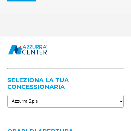
SELEZIONA LA TUA
CONCESSIONARIA