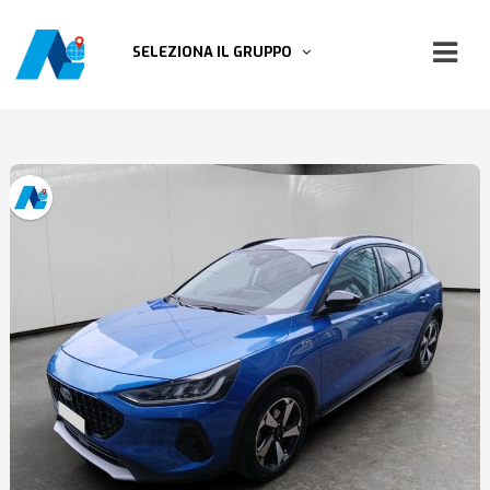
SELEZIONA IL GRUPPO