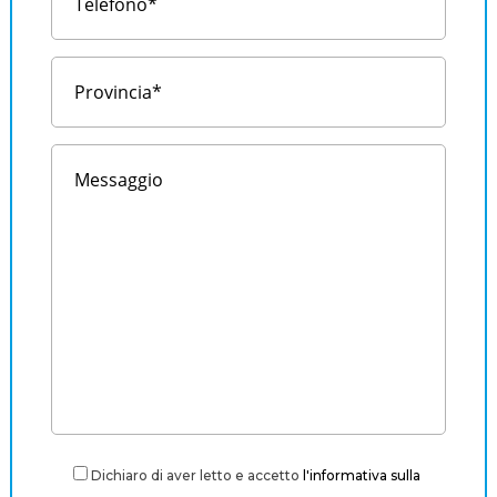
Dichiaro di aver letto e accetto
l'informativa sulla