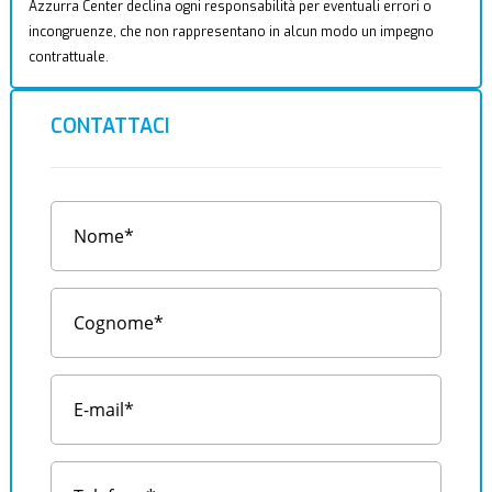
Azzurra Center declina ogni responsabilità per eventuali errori o
incongruenze, che non rappresentano in alcun modo un impegno
contrattuale.
CONTATTACI