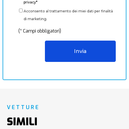
privacy*
Acconsento al trattamento dei miei dati per finalità
di marketing.
(* Campi obbligatori)
VETTURE
SIMILI