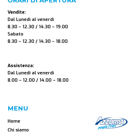
ORARI DI APERTURA
Vendite:
Dal Lunedì al venerdì
8.30 – 12.30 / 14.30 – 19.00
Sabato
8.30 – 12.30 / 14.30 – 18.00
Assistenza:
Dal Lunedì al venerdì
8.00 – 12.00 / 14.00 – 18.00
MENU
Home
Chi siamo