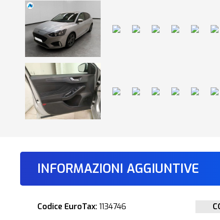
INFORMAZIONI AGGIUNTIVE
Codice EuroTax:
1134746
C