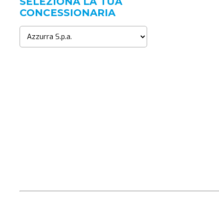
SELEZIONA LA TUA
CONCESSIONARIA