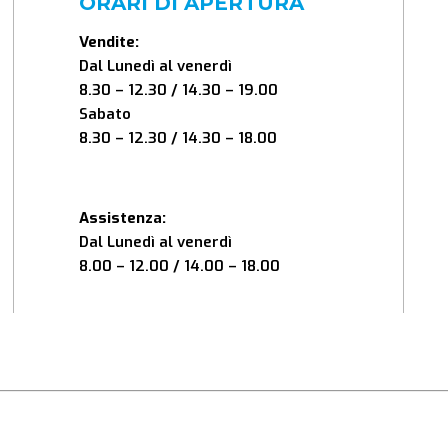
ORARI DI APERTURA
Vendite:
Dal Lunedì al venerdì
8.30 – 12.30 / 14.30 – 19.00
Sabato
8.30 – 12.30 / 14.30 – 18.00
Assistenza:
Dal Lunedì al venerdì
8.00 – 12.00 / 14.00 – 18.00