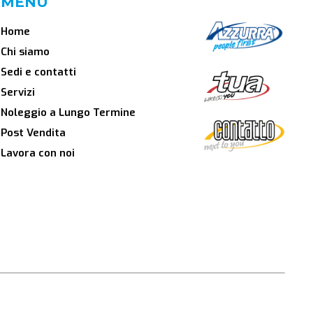
MENU
Home
Chi siamo
Sedi e contatti
Servizi
Noleggio a Lungo Termine
Post Vendita
Lavora con noi