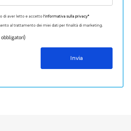
o di aver letto e accetto
l'informativa sulla privacy*
nto al trattamento dei miei dati per finalità di marketing.
 obbligatori)