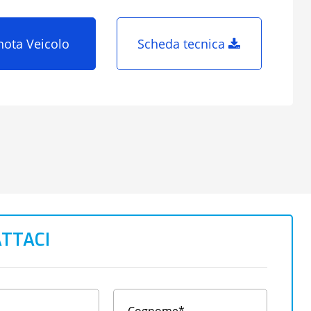
nota Veicolo
Scheda tecnica
TTACI