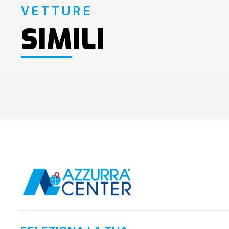
VETTURE
SIMILI