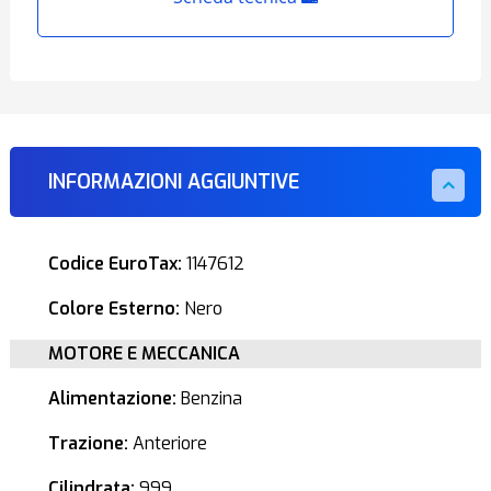
INFORMAZIONI AGGIUNTIVE
Codice EuroTax:
1147612
Colore Esterno:
Nero
MOTORE E MECCANICA
Alimentazione:
Benzina
Trazione:
Anteriore
Cilindrata:
999