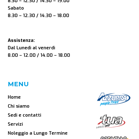
8.30 – 12.30 / 14.30 – 19.00
Sabato
8.30 – 12.30 / 14.30 – 18.00
Assistenza:
Dal Lunedì al venerdì
8.00 – 12.00 / 14.00 – 18.00
MENU
Home
Chi siamo
Sedi e contatti
Servizi
Noleggio a Lungo Termine