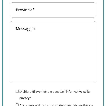
Dichiaro di aver letto e accetto
l'informativa sulla
privacy*
Acconsento al trattamento dei miei dati per finalità