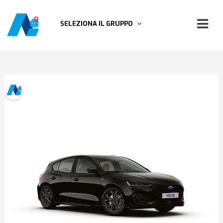
SELEZIONA IL GRUPPO