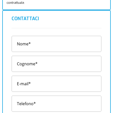
contrattuale.
CONTATTACI