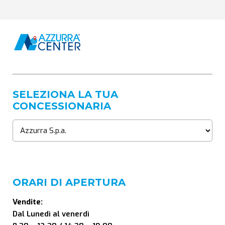
SELEZIONA LA TUA
CONCESSIONARIA
ORARI DI APERTURA
Vendite:
Dal Lunedì al venerdì