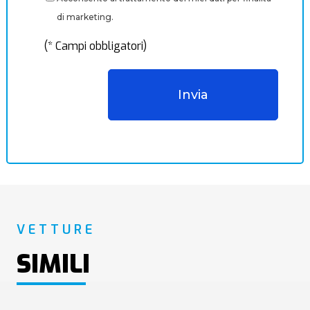
di marketing.
(* Campi obbligatori)
VETTURE
SIMILI