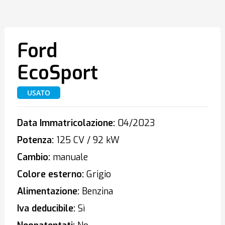
Ford
EcoSport
USATO
Data Immatricolazione:
04/2023
Potenza:
125 CV / 92 kW
Cambio:
manuale
Colore esterno:
Grigio
Alimentazione:
Benzina
Iva deducibile:
Sì