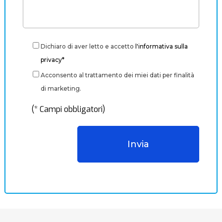
Dichiaro di aver letto e accetto
l'informativa sulla
privacy*
Acconsento al trattamento dei miei dati per finalità
di marketing.
(* Campi obbligatori)