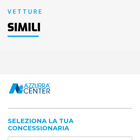
VETTURE
SIMILI
SELEZIONA LA TUA
CONCESSIONARIA