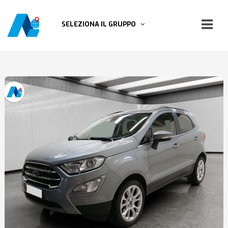
SELEZIONA IL GRUPPO