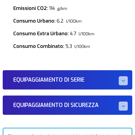
Emissioni CO2:
114
g/km
Consumo Urbano:
6.2
l/100km
Consumo Extra Urbano:
4.7
l/100km
Consumo Combinato:
5.3
l/100km
EQUIPAGGIAMENTO DI SERIE
EQUIPAGGIAMENTO DI SICUREZZA