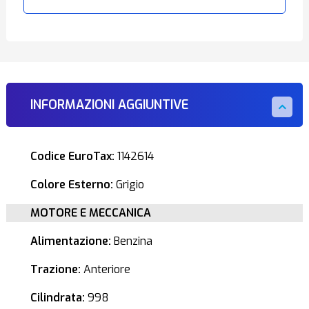
INFORMAZIONI AGGIUNTIVE
Codice EuroTax:
1142614
Colore Esterno:
Grigio
MOTORE E MECCANICA
Alimentazione:
Benzina
Trazione:
Anteriore
Cilindrata:
998