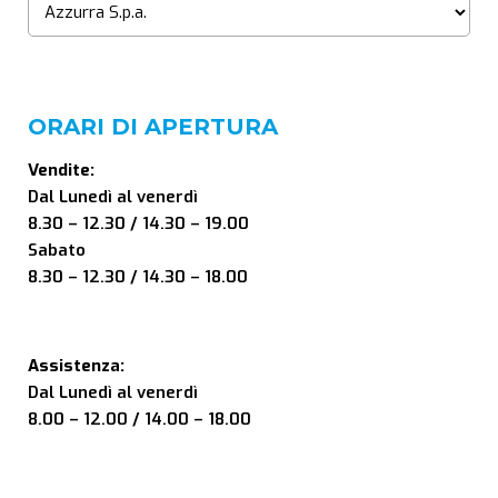
ORARI DI APERTURA
Vendite:
Dal Lunedì al venerdì
8.30 – 12.30 / 14.30 – 19.00
Sabato
8.30 – 12.30 / 14.30 – 18.00
Assistenza:
Dal Lunedì al venerdì
8.00 – 12.00 / 14.00 – 18.00