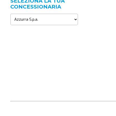
SELEZIONA LA TUA
CONCESSIONARIA