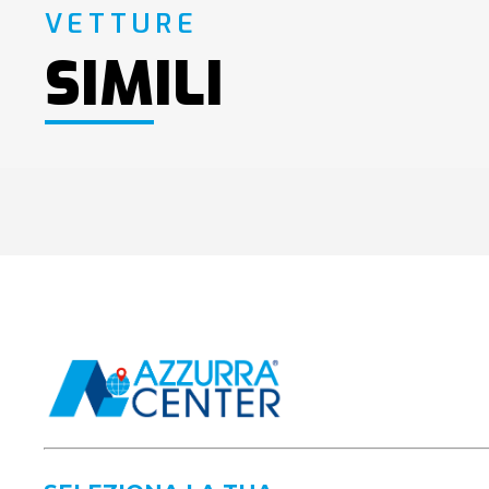
VETTURE
SIMILI