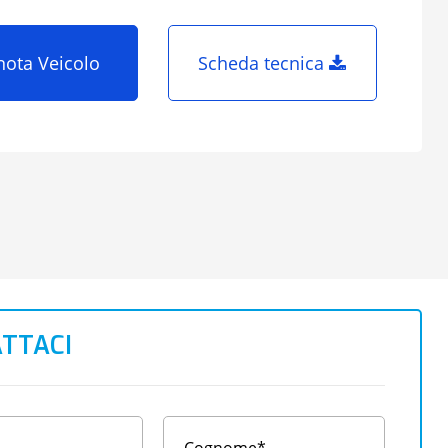
nota Veicolo
Scheda tecnica
TTACI