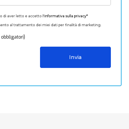
o di aver letto e accetto
l'informativa sulla privacy*
nto al trattamento dei miei dati per finalità di marketing.
 obbligatori)