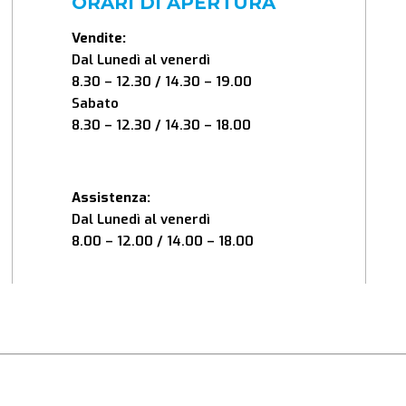
ORARI DI APERTURA
Vendite:
Dal Lunedì al venerdì
8.30 – 12.30 / 14.30 – 19.00
Sabato
8.30 – 12.30 / 14.30 – 18.00
Assistenza:
Dal Lunedì al venerdì
8.00 – 12.00 / 14.00 – 18.00