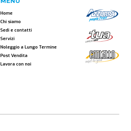
MENU
Home
Chi siamo
Sedi e contatti
Servizi
Noleggio a Lungo Termine
Post Vendita
Lavora con noi