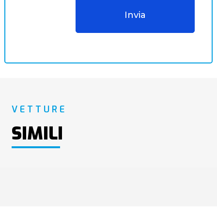
VETTURE
SIMILI