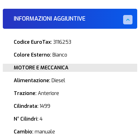
INFORMAZIONI AGGIUNTIVE
Codice EuroTax:
3116253
Colore Esterno:
Bianco
MOTORE E MECCANICA
Alimentazione:
Diesel
Trazione:
Anteriore
Cilindrata:
1499
N° Cilindri:
4
Cambio:
manuale