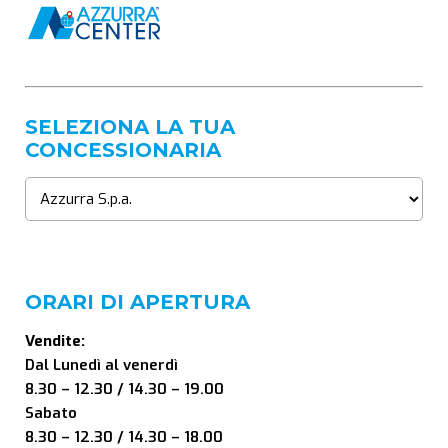
SELEZIONA LA TUA
CONCESSIONARIA
ORARI DI APERTURA
Vendite:
Dal Lunedì al venerdì
8.30 – 12.30 / 14.30 – 19.00
Sabato
8.30 – 12.30 / 14.30 – 18.00