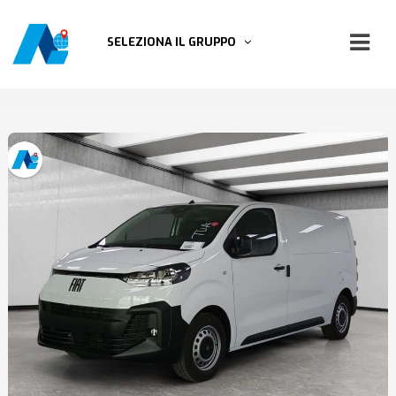
SELEZIONA IL GRUPPO