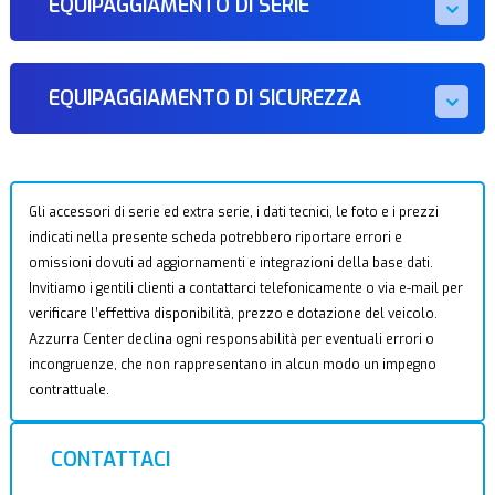
EQUIPAGGIAMENTO DI SERIE
EQUIPAGGIAMENTO DI SICUREZZA
Gli accessori di serie ed extra serie, i dati tecnici, le foto e i prezzi
indicati nella presente scheda potrebbero riportare errori e
omissioni dovuti ad aggiornamenti e integrazioni della base dati.
Invitiamo i gentili clienti a contattarci telefonicamente o via e-mail per
verificare l’effettiva disponibilità, prezzo e dotazione del veicolo.
Azzurra Center declina ogni responsabilità per eventuali errori o
incongruenze, che non rappresentano in alcun modo un impegno
contrattuale.
CONTATTACI