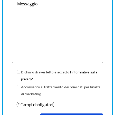
Dichiaro di aver letto e accetto
l'informativa sulla
privacy*
Acconsento al trattamento dei miei dati per finalità
di marketing.
(* Campi obbligatori)