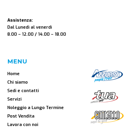
Assistenza:
Dal Lunedì al venerdì
8.00 – 12.00 / 14.00 – 18.00
MENU
Home
Chi siamo
Sedi e contatti
Servizi
Noleggio a Lungo Termine
Post Vendita
Lavora con noi