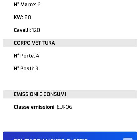
N° Marce:
6
KW:
88
Cavalli:
120
CORPO VETTURA
N° Porte:
4
N° Posti:
3
EMISSIONI E CONSUMI
Classe emissioni:
EURO6