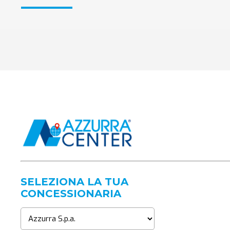
SELEZIONA LA TUA
CONCESSIONARIA