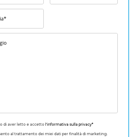
o di aver letto e accetto
l'informativa sulla privacy*
nto al trattamento dei miei dati per finalità di marketing.