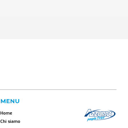
MENU
Home
Chi siamo