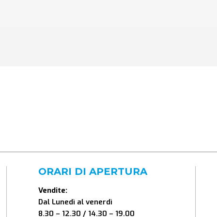
ORARI DI APERTURA
Vendite:
Dal Lunedì al venerdì
8.30 – 12.30 / 14.30 – 19.00