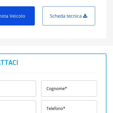
nota Veicolo
Scheda tecnica
TTACI