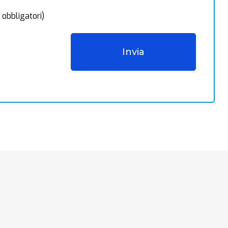
 obbligatori)