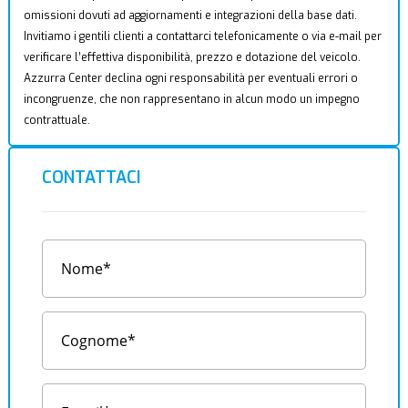
omissioni dovuti ad aggiornamenti e integrazioni della base dati.
Invitiamo i gentili clienti a contattarci telefonicamente o via e-mail per
verificare l’effettiva disponibilità, prezzo e dotazione del veicolo.
Azzurra Center declina ogni responsabilità per eventuali errori o
incongruenze, che non rappresentano in alcun modo un impegno
contrattuale.
CONTATTACI