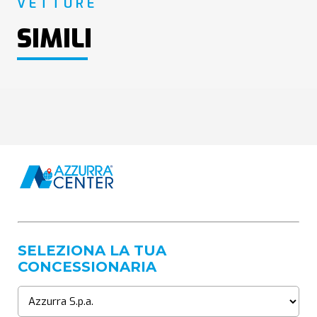
VETTURE
SIMILI
SELEZIONA LA TUA
CONCESSIONARIA