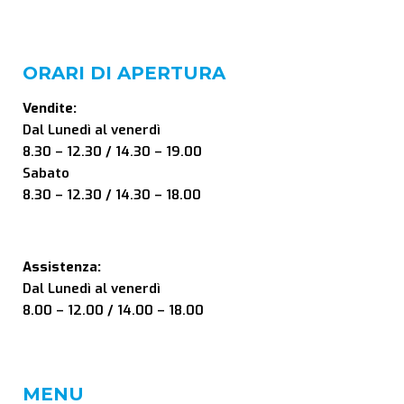
ORARI DI APERTURA
Vendite:
Dal Lunedì al venerdì
8.30 – 12.30 / 14.30 – 19.00
Sabato
8.30 – 12.30 / 14.30 – 18.00
Assistenza:
Dal Lunedì al venerdì
8.00 – 12.00 / 14.00 – 18.00
MENU