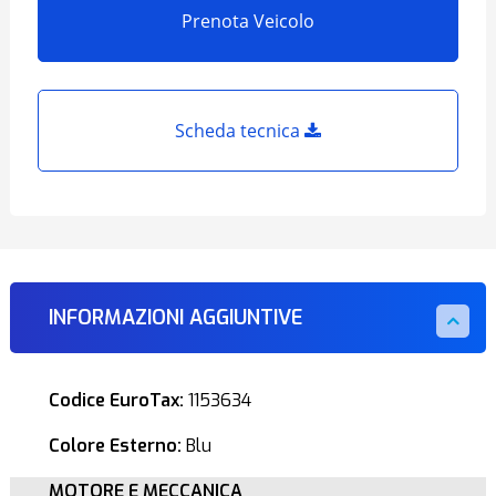
Prenota Veicolo
Scheda tecnica
INFORMAZIONI AGGIUNTIVE
Codice EuroTax:
1153634
Colore Esterno:
Blu
MOTORE E MECCANICA