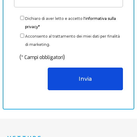
Dichiaro di aver letto e accetto
l'informativa sulla
privacy*
Acconsento al trattamento dei miei dati per finalità
di marketing.
(* Campi obbligatori)