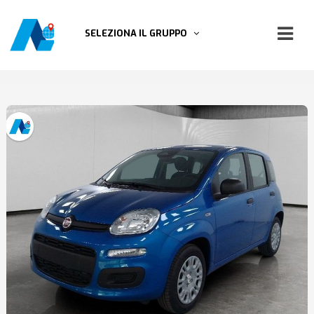
SELEZIONA IL GRUPPO