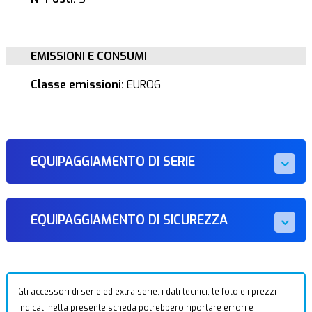
EMISSIONI E CONSUMI
Classe emissioni:
EURO6
EQUIPAGGIAMENTO DI SERIE
EQUIPAGGIAMENTO DI SICUREZZA
Gli accessori di serie ed extra serie, i dati tecnici, le foto e i prezzi
indicati nella presente scheda potrebbero riportare errori e