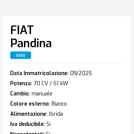
FIAT
Pandina
KM0
Data Immatricolazione:
09/2025
Potenza:
70 CV / 51 kW
Cambio:
manuale
Colore esterno:
Bianco
Alimentazione:
Ibrida
Iva deducibile:
Sì