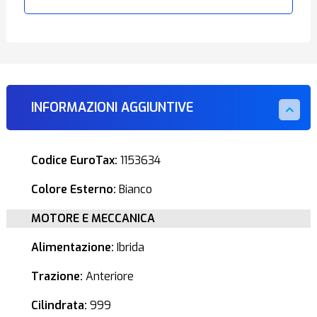
INFORMAZIONI AGGIUNTIVE
Codice EuroTax:
1153634
Colore Esterno:
Bianco
MOTORE E MECCANICA
Alimentazione:
Ibrida
Trazione:
Anteriore
Cilindrata:
999