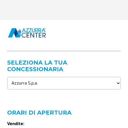
SELEZIONA LA TUA
CONCESSIONARIA
ORARI DI APERTURA
Vendite: