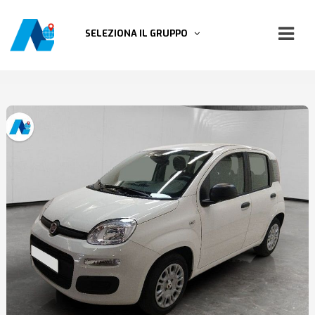
SELEZIONA IL GRUPPO