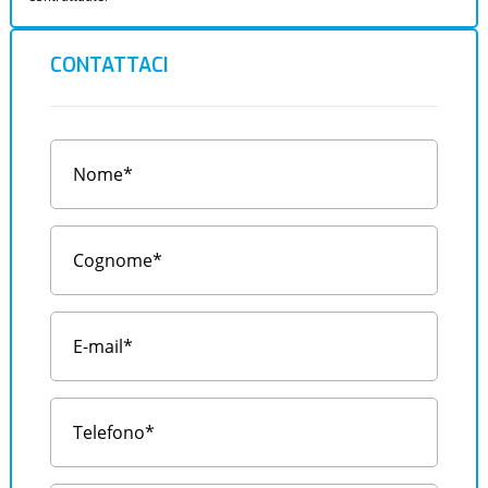
CONTATTACI