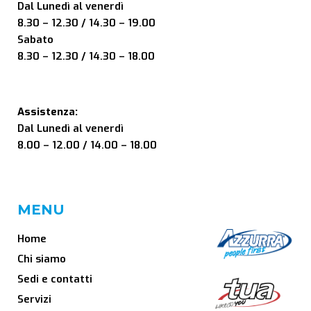
Dal Lunedì al venerdì
8.30 – 12.30 / 14.30 – 19.00
Sabato
8.30 – 12.30 / 14.30 – 18.00
Assistenza:
Dal Lunedì al venerdì
8.00 – 12.00 / 14.00 – 18.00
MENU
Home
Chi siamo
Sedi e contatti
Servizi