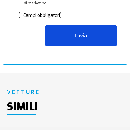
di marketing.
(* Campi obbligatori)
VETTURE
SIMILI