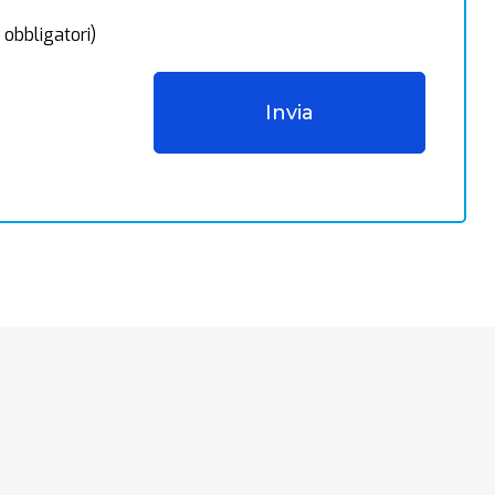
 obbligatori)