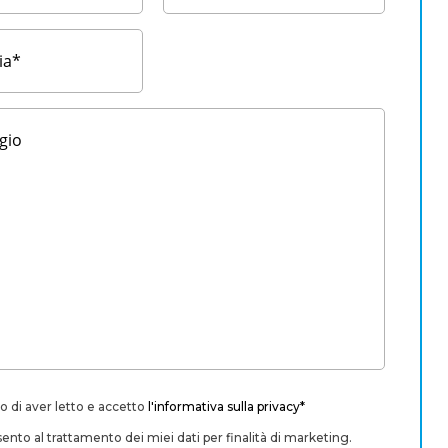
o di aver letto e accetto
l'informativa sulla privacy*
nto al trattamento dei miei dati per finalità di marketing.