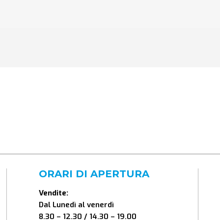
ORARI DI APERTURA
Vendite:
Dal Lunedì al venerdì
8.30 – 12.30 / 14.30 – 19.00