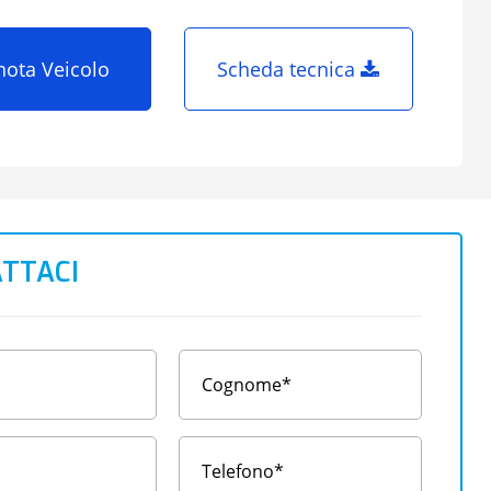
nota Veicolo
Scheda tecnica
TTACI