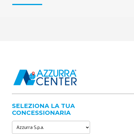
SELEZIONA LA TUA
CONCESSIONARIA