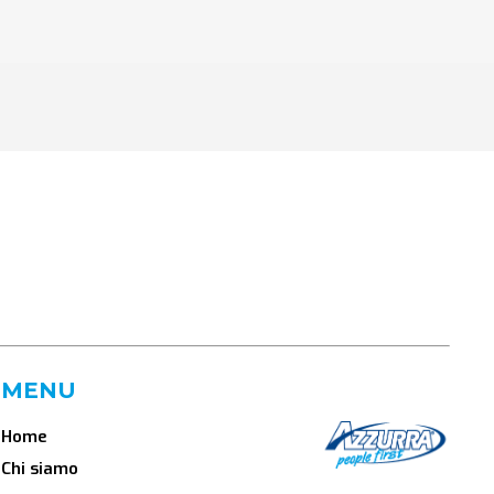
MENU
Home
Chi siamo