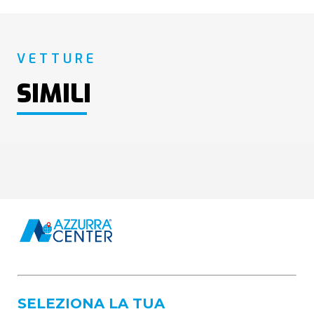
VETTURE
SIMILI
SELEZIONA LA TUA