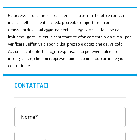
Gli accessori di serie ed extra serie, i dati tecnici, le foto e i prezzi
indicati nella presente scheda potrebbero riportare errori e
omissioni dovuti ad aggiornamenti e integrazioni della base dati.
Invitiamo i gentili clienti a contattarci telefonicamente o via e-mail per
verificare l’effettiva disponibilità, prezzo e dotazione del veicolo.
Azzurra Center declina ogni responsabilità per eventuali errori o
incongruenze, che non rappresentano in alcun modo un impegno
contrattuale.
CONTATTACI