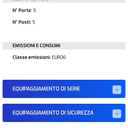
N° Porte:
5
N° Posti:
5
EMISSIONI E CONSUMI
Classe emissioni:
EURO6
EQUIPAGGIAMENTO DI SERIE
EQUIPAGGIAMENTO DI SICUREZZA