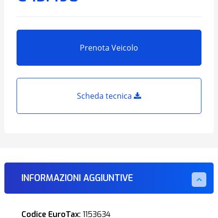
Prenota Veicolo
Scheda tecnica
INFORMAZIONI AGGIUNTIVE
Codice EuroTax:
1153634