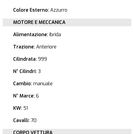
Colore Esterno:
Azzurro
MOTORE E MECCANICA
Alimentazione:
Ibrida
Trazione:
Anteriore
Cilindrata:
999
N° Cilindri:
3
Cambio:
manuale
N° Marce:
6
KW:
51
Cavalli:
70
CORPO VETTURA