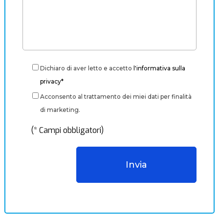
Dichiaro di aver letto e accetto
l'informativa sulla
privacy*
Acconsento al trattamento dei miei dati per finalità
di marketing.
(* Campi obbligatori)