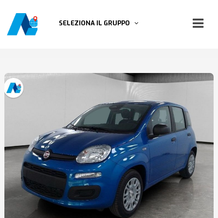
SELEZIONA IL GRUPPO