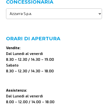
CONCESSIONARIA
ORARI DI APERTURA
Vendite:
Dal Lunedì al venerdì
8.30 – 12.30 / 14.30 – 19.00
Sabato
8.30 – 12.30 / 14.30 – 18.00
Assistenza:
Dal Lunedì al venerdì
8.00 – 12.00 / 14.00 – 18.00