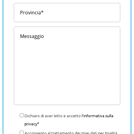
Dichiaro di aver letto e accetto
l'informativa sulla
privacy*
Acconsento al trattamento dei miei dati per finalità