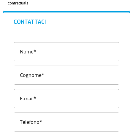
contrattuale.
CONTATTACI