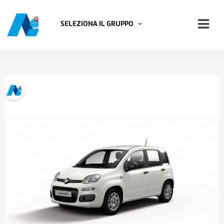
SELEZIONA IL GRUPPO