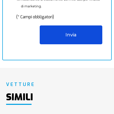
di marketing.
(* Campi obbligatori)
VETTURE
SIMILI