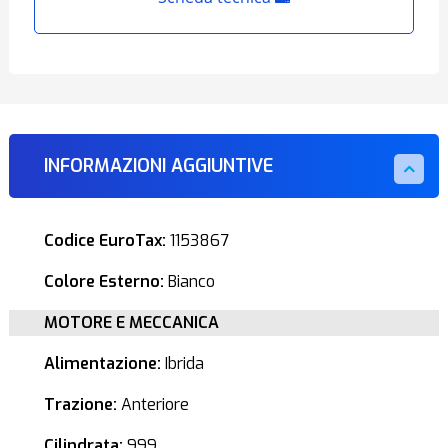
INFORMAZIONI AGGIUNTIVE
Codice EuroTax:
1153867
Colore Esterno:
Bianco
MOTORE E MECCANICA
Alimentazione:
Ibrida
Trazione:
Anteriore
Cilindrata:
999