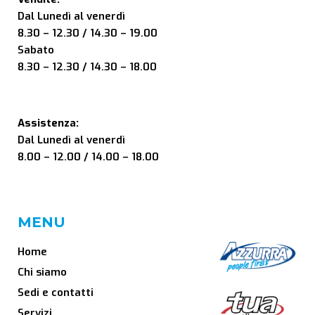
Dal Lunedì al venerdì
8.30 – 12.30 / 14.30 – 19.00
Sabato
8.30 – 12.30 / 14.30 – 18.00
Assistenza:
Dal Lunedì al venerdì
8.00 – 12.00 / 14.00 – 18.00
MENU
Home
Chi siamo
Sedi e contatti
Servizi