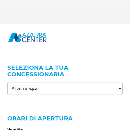
SELEZIONA LA TUA
CONCESSIONARIA
ORARI DI APERTURA
Vendite: