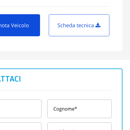
nota Veicolo
Scheda tecnica
TTACI