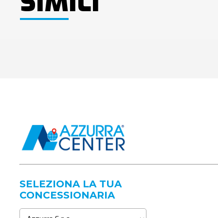
SIMILI
SELEZIONA LA TUA
CONCESSIONARIA