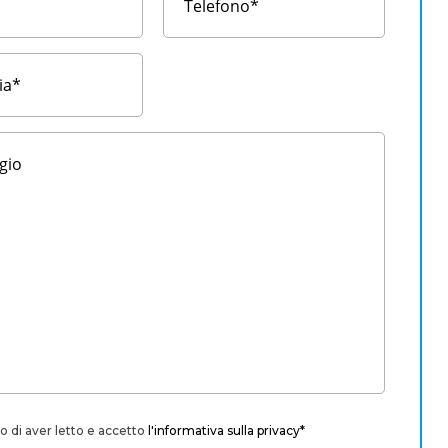
o di aver letto e accetto
l'informativa sulla privacy*