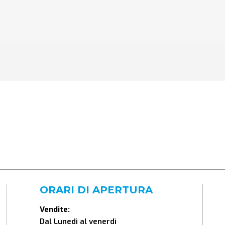
ORARI DI APERTURA
Vendite:
Dal Lunedì al venerdì