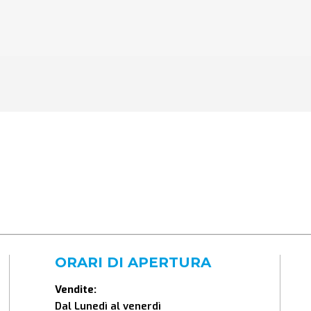
ORARI DI APERTURA
Vendite:
Dal Lunedì al venerdì