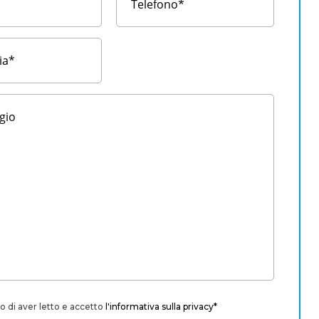
o di aver letto e accetto
l'informativa sulla privacy*