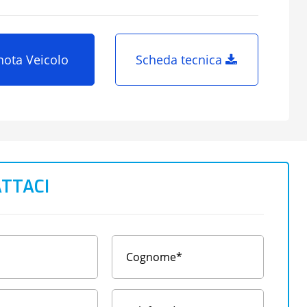
nota Veicolo
Scheda tecnica
TTACI