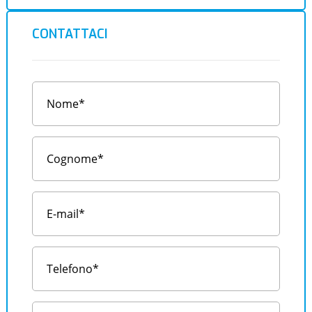
CONTATTACI