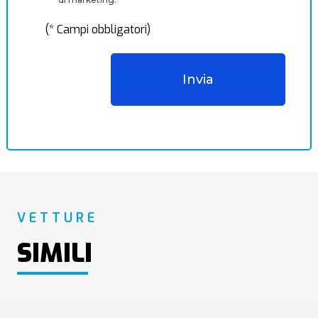
(* Campi obbligatori)
VETTURE
SIMILI