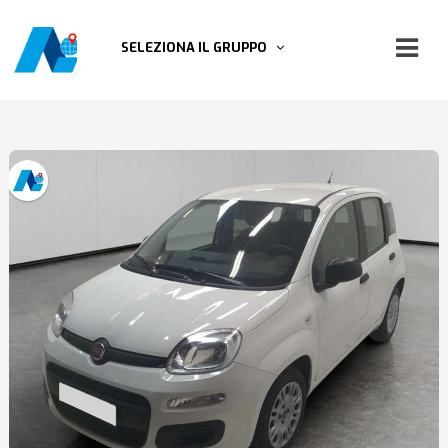
SELEZIONA IL GRUPPO