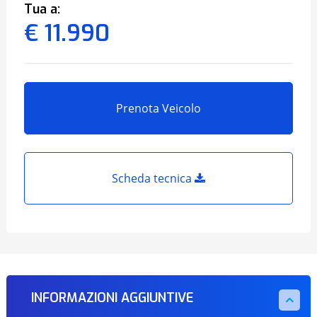
Tua a:
€ 11.990
Prenota Veicolo
Scheda tecnica
INFORMAZIONI AGGIUNTIVE