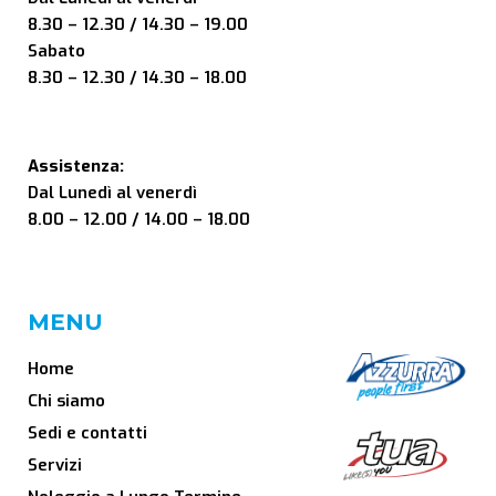
8.30 – 12.30 / 14.30 – 19.00
Sabato
8.30 – 12.30 / 14.30 – 18.00
Assistenza:
Dal Lunedì al venerdì
8.00 – 12.00 / 14.00 – 18.00
MENU
Home
Chi siamo
Sedi e contatti
Servizi