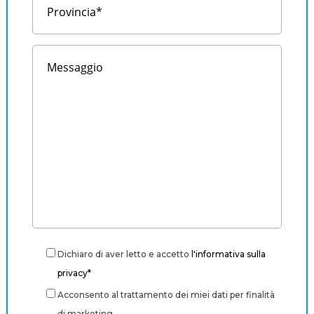
Dichiaro di aver letto e accetto
l'informativa sulla
privacy*
Acconsento al trattamento dei miei dati per finalità
di marketing.