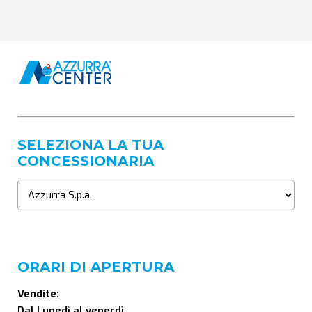
SELEZIONA LA TUA
CONCESSIONARIA
ORARI DI APERTURA
Vendite:
Dal Lunedì al venerdì